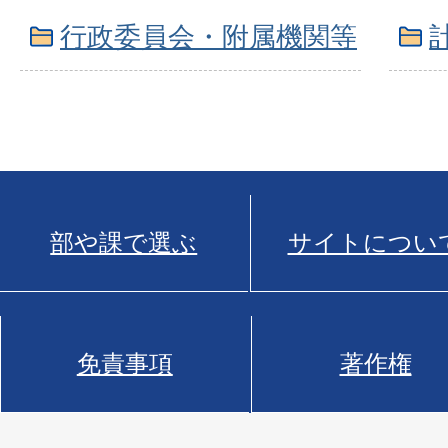
行政委員会・附属機関等
部や課で選ぶ
サイトについ
免責事項
著作権