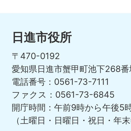
日進市役所
〒470-0192
愛知県日進市蟹甲町池下268番
電話番号：0561-73-7111
ファクス：0561-73-6845
開庁時間：午前9時から午後5
（土曜日・日曜日・祝日・年末