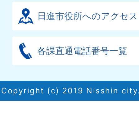
日進市役所へのアクセス
各課直通電話番号一覧
Copyright (c) 2019 Nisshin city