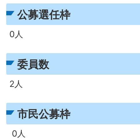
公募選任枠
0人
委員数
2人
市民公募枠
0人