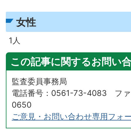
女性
1人
この記事に関するお問い
監査委員事務局
電話番号：0561-73-4083 ファ
0650
ご意見・お問い合わせ専用フォ