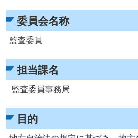
委員会名称
監査委員
担当課名
監査委員事務局
目的