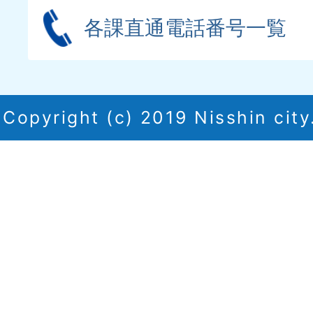
各課直通電話番号一覧
Copyright (c) 2019 Nisshin city