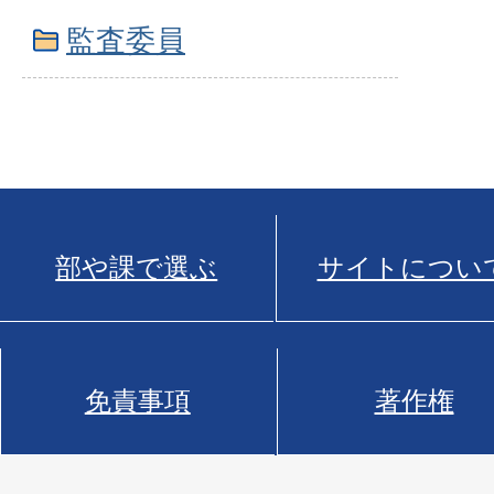
監査委員
部や課で選ぶ
サイトについ
免責事項
著作権