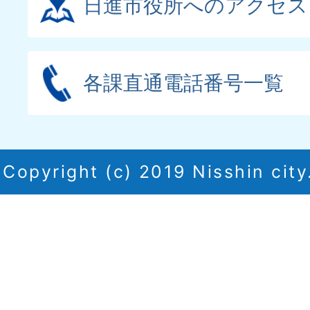
日進市役所へのアクセス
各課直通電話番号一覧
Copyright (c) 2019 Nisshin city