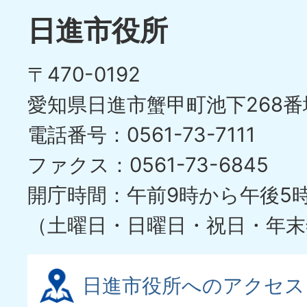
日進市役所
〒470-0192
愛知県日進市蟹甲町池下268番
電話番号：0561-73-7111
ファクス：0561-73-6845
開庁時間：午前9時から午後5
（土曜日・日曜日・祝日・年末
日進市役所へのアクセス