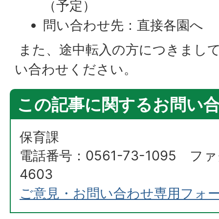
（予定）
問い合わせ先：直接各園へ
また、途中転入の方につきまして
い合わせください。
この記事に関するお問い
保育課
電話番号：0561-73-1095 ファ
4603
ご意見・お問い合わせ専用フォ