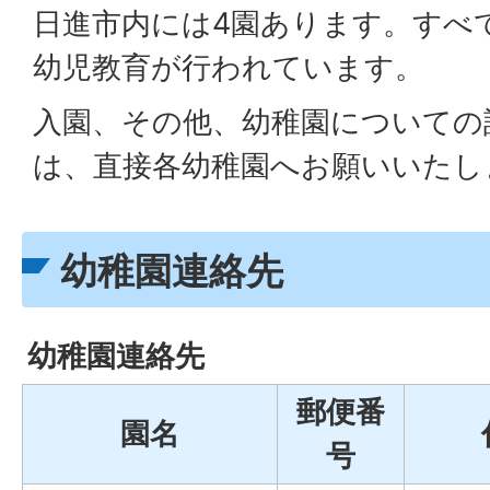
日進市内には4園あります。すべ
幼児教育が行われています。
入園、その他、幼稚園についての
は、直接各幼稚園へお願いいたし
幼稚園連絡先
幼稚園連絡先
郵便番
園名
号