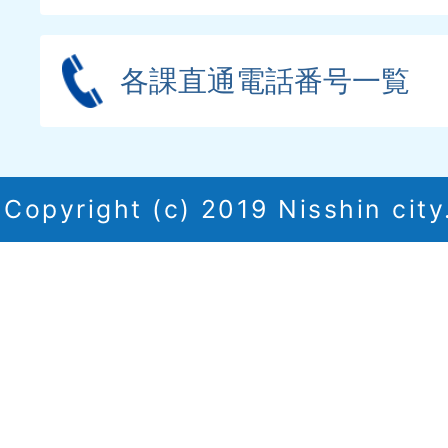
各課直通電話番号一覧
Copyright (c) 2019 Nisshin city