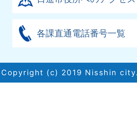
各課直通電話番号一覧
Copyright (c) 2019 Nisshin city