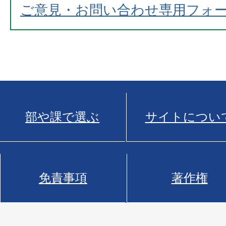
ご意見・お問い合わせ専用フォ
部や課で選ぶ
サイトについ
免責事項
著作権