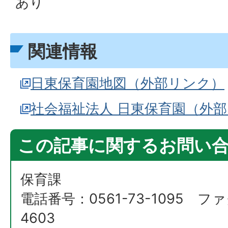
あり
関連情報
日東保育園地図（外部リンク）
社会福祉法人 日東保育園（外
この記事に関するお問い
保育課
電話番号：0561-73-1095 ファ
4603