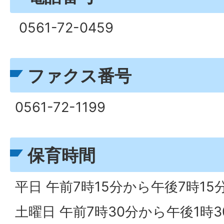
0561-72-0459
ファクス番号
0561-72-1199
保育時間
平日 午前7時15分から午後7時15
土曜日 午前7時30分から午後1時3