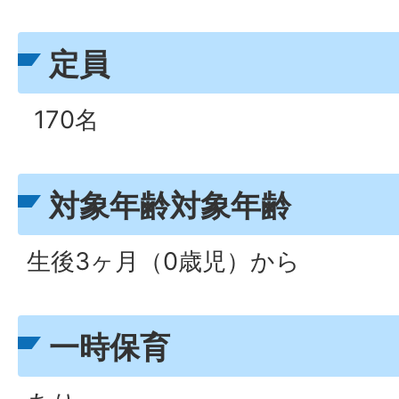
定員
170名
対象年齢対象年齢
生後3ヶ月（0歳児）から
一時保育