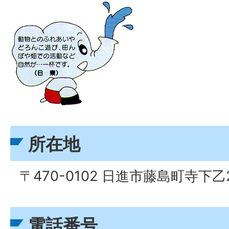
所在地
〒470-0102 日進市藤島町寺下乙
電話番号