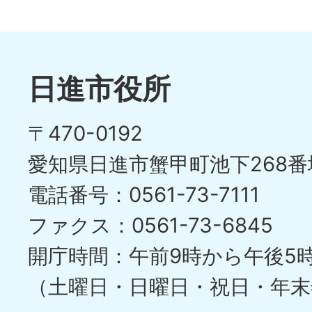
日進市役所
〒470-0192
愛知県日進市蟹甲町池下268番
電話番号：0561-73-7111
ファクス：0561-73-6845
開庁時間：午前9時から午後5
（土曜日・日曜日・祝日・年末