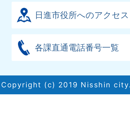
日進市役所へのアクセス
各課直通電話番号一覧
Copyright (c) 2019 Nisshin city