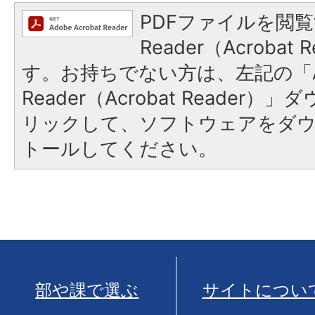
PDFファイルを閲覧
Reader（Acroba
す。お持ちでない方は、左記の「A
Reader（Acrobat Reade
リックして、ソフトウェアをダ
トールしてください。
部や課で選ぶ
サイトについ