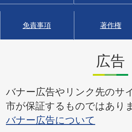
免責事項
著作権
広告
バナー広告やリンク先のサ
市が保証するものではあり
バナー広告について