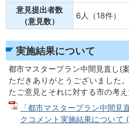
意見提出者数
6人（18件）
（意見数）
実施結果について
都市マスタープラン中間見直し(
ただきありがとうございました
たご意見とそれに対する市の考え
「都市マスタープラン中間見
クコメント実施結果について (PD