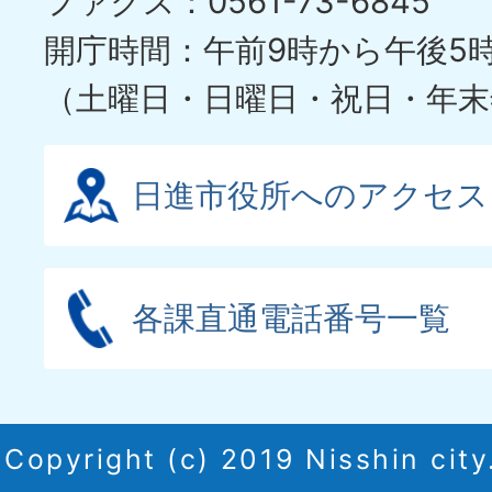
ファクス：0561-73-6845
ド
開庁時間：午前9時から午後5
（土曜日・日曜日・祝日・年末
日進市役所へのアクセス
各課直通電話番号一覧
Copyright (c) 2019 Nisshin city