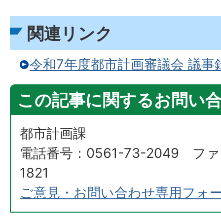
関連リンク
令和7年度都市計画審議会 議事
この記事に関するお問い
都市計画課
電話番号：0561-73-2049 ファ
1821
ご意見・お問い合わせ専用フォ