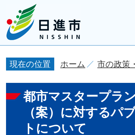
ホーム
市の政策
現在の位置
都市マスタープラ
（案）に対するパ
トについて