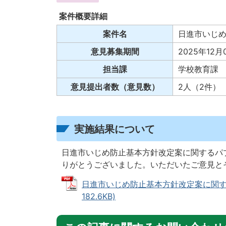
案件概要詳細
案件名
日進市いじ
意見募集期間
2025年12月
担当課
学校教育課
意見提出者数（意見数）
2人（2件）
実施結果について
日進市いじめ防止基本方針改定案に関するパ
りがとうございました。いただいたご意見と
日進市いじめ防止基本方針改定案に関する
182.6KB)