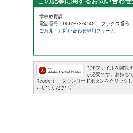
この記事に関するお問い合わせ
学校教育課
電話番号：0561-73-4145 ファクス番号：05
ご意見・お問い合わせ専用フォーム
PDFファイルを閲覧するに
が必要です。お持ちでない
Reader）」ダウンロードボタンをクリッ
ルしてください。