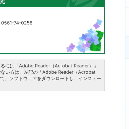
先
61-74-0258
は「Adobe Reader（Acrobat Reader）」
方は、左記の「Adobe Reader（Acrobat
クして、ソフトウェアをダウンロードし、インストー