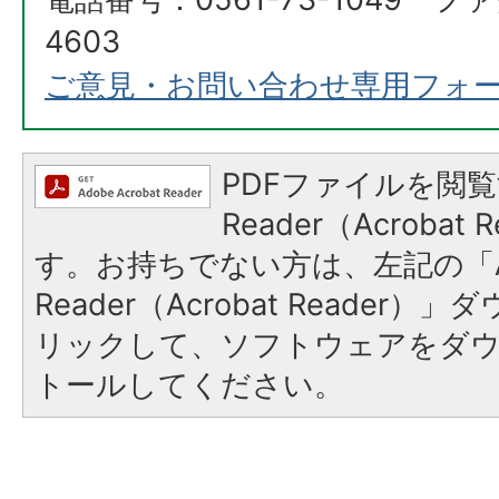
4603
ご意見・お問い合わせ専用フォ
PDFファイルを閲覧
Reader（Acroba
す。お持ちでない方は、左記の「A
Reader（Acrobat Reade
リックして、ソフトウェアをダ
トールしてください。