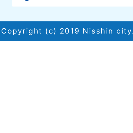
Copyright (c) 2019 Nisshin city