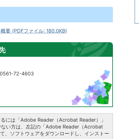
PDFファイル: 180.0KB)
先
61-72-4603
は「Adobe Reader（Acrobat Reader）」
方は、左記の「Adobe Reader（Acrobat
クして、ソフトウェアをダウンロードし、インストー