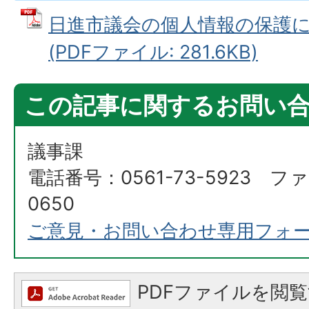
日進市議会の個人情報の保護
(PDFファイル: 281.6KB)
この記事に関するお問い
議事課
電話番号：0561-73-5923 ファ
0650
ご意見・お問い合わせ専用フォ
PDFファイルを閲覧