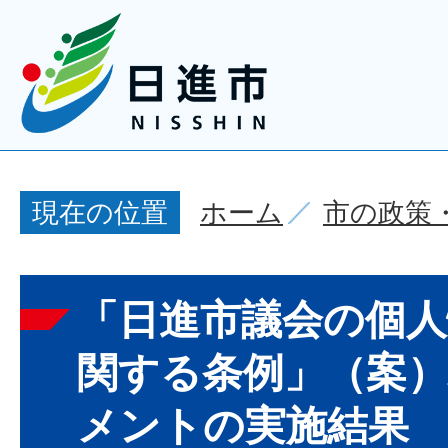
ホーム
市の政策
現在の位置
「日進市議会の個人
関する条例」（案
メントの実施結果