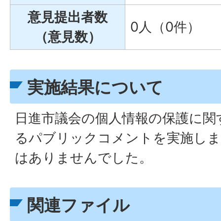
意見提出者数
0人（0件）
（意見数）
実施結果について
日進市議会の個人情報の保護に関
るパブリックコメントを実施しま
はありませんでした。
関連ファイル