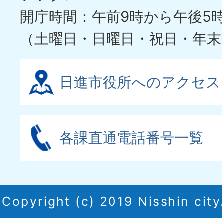
開庁時間：午前9時から午後5
（土曜日・日曜日・祝日・年末
日進市役所へのアクセス
各課直通電話番号一覧
Copyright (c) 2019 Nisshin city