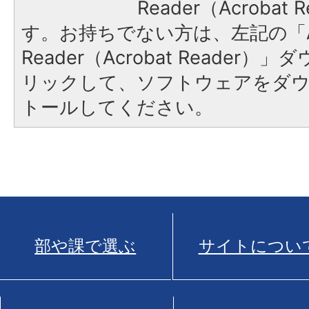
Reader（Acroba
す。お持ちでない方は、左記の「A
Reader（Acrobat Reade
リックして、ソフトウェアをダ
トールしてください。
部や課で選ぶ
サイトについ