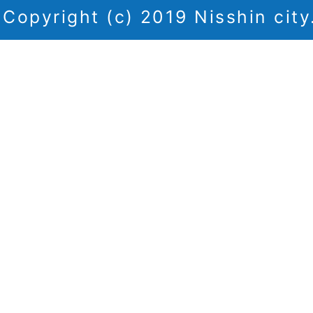
Copyright (c) 2019 Nisshin city