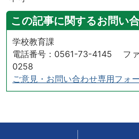
この記事に関するお問い
学校教育課
電話番号：0561-73-4145 ファ
0258
ご意見・お問い合わせ専用フォ