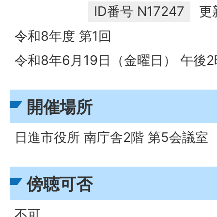
ID番号
N17247
更
令和8年度 第1回
令和8年6月19日（金曜日） 午後
開催場所
日進市役所 南庁舎2階 第5会議室
傍聴可否
不可