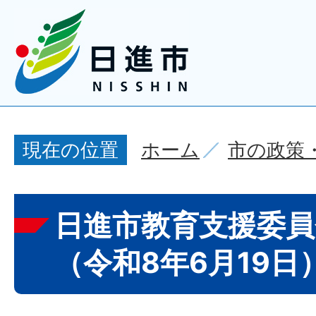
ホーム
市の政策
現在の位置
日進市教育支援委員
（令和8年6月19日