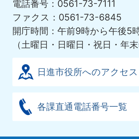
電話番号：0561-73-7111
イ
ファクス：0561-73-6845
ド
開庁時間：午前9時から午後5
（土曜日・日曜日・祝日・年末
日進市役所へのアクセス
各課直通電話番号一覧