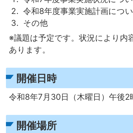
令和8年度事業実施計画につ
その他
※議題は予定です。状況により内
あります。
開催日時
令和8年7月30日（木曜日）午後2
開催場所