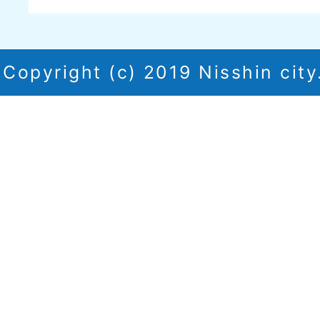
Copyright (c) 2019 Nisshin city