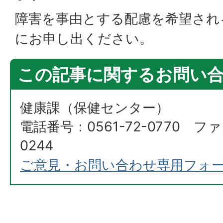
障害を事由とする配慮を希望され
にお申し出ください。
この記事に関するお問い
健康課（保健センター）
電話番号：0561-72-0770 ファ
0244
ご意見・お問い合わせ専用フォ