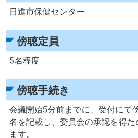
日進市保健センター
傍聴定員
5名程度
傍聴手続き
会議開始5分前までに、受付にて
名を記載し、委員会の承認を得た
ます。