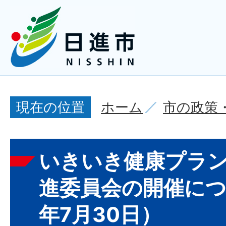
ホーム
市の政策
現在の位置
いきいき健康プラン
進委員会の開催につ
年7月30日）