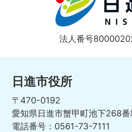
法人番号80000202
日進市役所
〒470-0192
愛知県日進市蟹甲町池下268番
電話番号：0561-73-7111