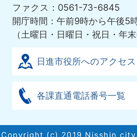
ファクス：0561-73-6845
開庁時間：午前9時から午後5
（土曜日・日曜日・祝日・年末
日進市役所へのアクセス
各課直通電話番号一覧
Copyright (c) 2019 Nisshin city