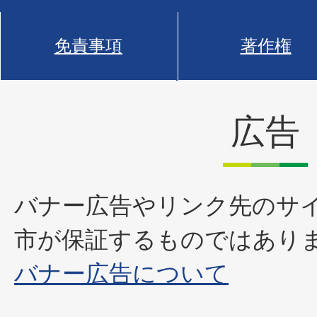
免責事項
著作権
広告
バナー広告やリンク先のサ
市が保証するものではあり
バナー広告について