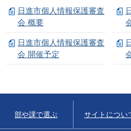
日進市個人情報保護審査
会 概要
日進市個人情報保護審査
会 開催予定
部や課で選ぶ
サイトについ