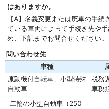
はありますか。
【A】名義変更または廃車の手続
ている車両によって手続き先や手
め、下記までお問合せください。
問い合わせ先
車種
原動機付自転車、小型特殊
税務
自動車
車税
二輪の小型自動車（250