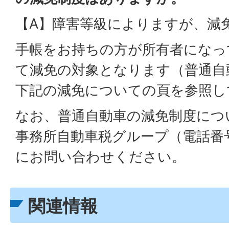
【A】障害等級によりますが、減
手帳をお持ちの方が所有者になっ
て減免の対象となります（普通自
下記の減免についての頁を参照し
なお、普通自動車の減免制度につ
事務所自動車税グループ（電話番号：0
にお問い合わせください。
関連情報