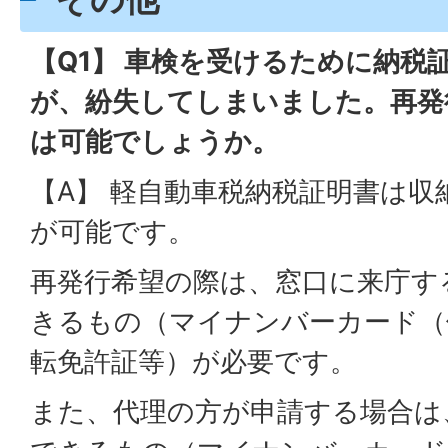
【Q1】 車検を受けるために納税
が、紛失してしまいました。再発
は可能でしょうか。
【A】 軽自動車税納税証明書は収
が可能です。
再発行希望の際は、窓口に来庁す
きるもの（マイナンバーカード（
転免許証等）が必要です。
また、代理の方が申請する場合は