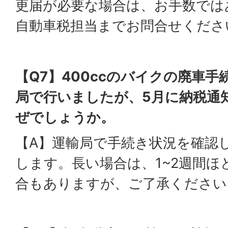
更届が必要な場合は、お手数では
自動車税担当までお問合せくださ
【Q7】400ccのバイクの廃車手
局で行いましたが、5月に納税通
ぜでしょうか。
【A】運輸局で手続き状況を確認
します。長い場合は、1~2週間
合もありますが、ご了承ください