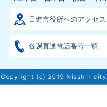
日進市役所へのアクセス
各課直通電話番号一覧
Copyright (c) 2019 Nisshin city