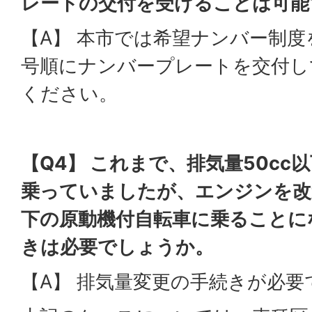
レートの交付を受けることは可能
【A】 本市では希望ナンバー制
号順にナンバープレートを交付し
ください。
【Q4】 これまで、排気量50cc
乗っていましたが、エンジンを改
下の原動機付自転車に乗ることに
きは必要でしょうか。
【A】 排気量変更の手続きが必要