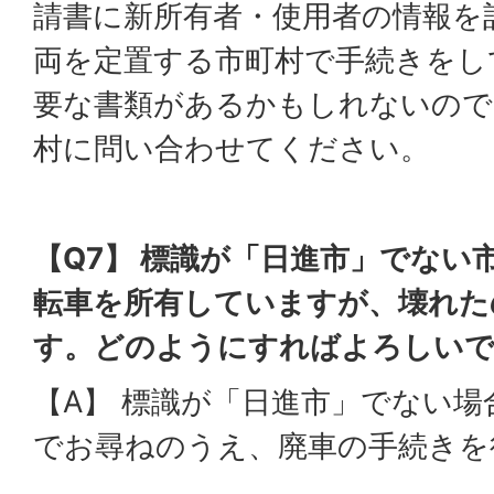
請書に新所有者・使用者の情報を
両を定置する市町村で手続きをし
要な書類があるかもしれないので
村に問い合わせてください。
【Q7】 標識が「日進市」でない
転車を所有していますが、壊れた
す。どのようにすればよろしい
【A】 標識が「日進市」でない
でお尋ねのうえ、廃車の手続きを