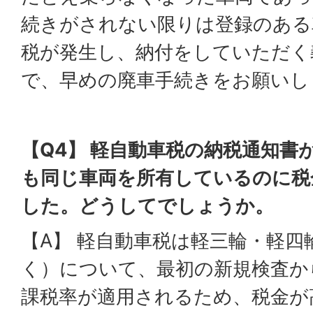
続きがされない限りは登録のある
税が発生し、納付をしていただく
で、早めの廃車手続きをお願いし
【Q4】 軽自動車税の納税通知書
も同じ車両を所有している
のに税
した。どうしてでしょうか。
【A】 軽自動車税は軽三輪・軽四
く）について、最初の新規検査か
課税率が適用されるため、税金が