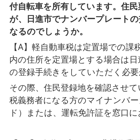
付自転車を所有しています。住民
が、日進市でナンバープレートの
なるのでしょうか。
【A】軽自動車税は定置場での課
内の住所を定置場とする場合は日
の登録手続きをしていただく必要
その際、住民登録地を確認させて
税義務者になる方のマイナンバー
ド）または、運転免許証を窓口に