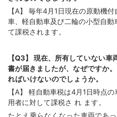
【A】 毎年4月1日現在の原動機
車、軽自動車及び二輪の小型自動
て課税されます。
【Q3】 現在、所有していない車
書が届きましたが、なぜですか。
ればいけないのでしょうか。
【A】 軽自動車税は4月1日時点
用者に対して課税さ れ ます。
たとえ乗らなくなった車両であっ