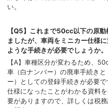
い。
【Q5】これまで50cc以下の原
ましたが、車両をミニカー仕様に
ような手続きが必要でしょうか。
【A】車種区分が変わるため、50
車（白ナンバー）の廃車手続きと
ー）としての登録手続きが必要で
仕様になったことがわかる資料を
要がありますので、詳しくは税務