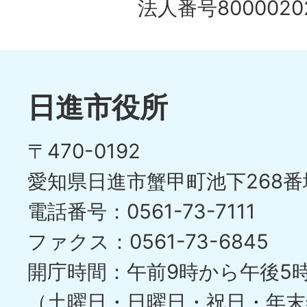
法人番号80000202
日進市役所
〒470-0192
愛知県日進市蟹甲町池下268番
電話番号：0561-73-7111
ファクス：0561-73-6845
開庁時間：午前9時から午後5
（土曜日・日曜日・祝日・年末