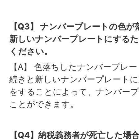
【Q3】 ナンバープレートの色
新しいナンバープレートにするた
ください。
【A】 色落ちしたナンバープレ
続きと新しいナンバープレートに
をすることによって、ナンバープ
ことができます。
【Q4】納税義務者が死亡した場