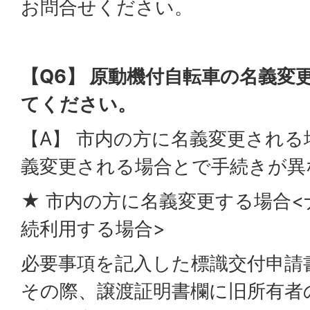
お問合せください。
【Q6】 原動機付自転車の名義変
てください。
【A】 市内の方に名義変更され
義変更される場合とで手続きが異
★ 市内の方に名義変更する場合
続利用する場合>
必要事項を記入した標識交付申請
その際、譲渡証明書欄に旧所有者