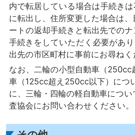
内で転居している場合は手続きは
に転出し、住所変更した場合は、
ートの返却手続きと転出先でのナ
手続きをしていただく必要があり
出先の市区町村に事前にお尋ねく
なお、二輪の小型自動車（250c
車（125cc超え250cc以下）に
に、三輪・四輪の軽自動車につい
査協会にお問い合わせください。
その他