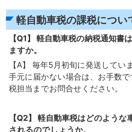
軽自動車税の課税につい
【Q1】 軽自動車税の納税通知書
ますか。
【A】 毎年5月初旬に発送してい
手元に届かない場合は、お手数で
税担当までお問合せください。
【Q2】 軽自動車税はどのような
されるのでしょうか。