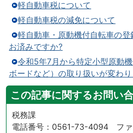
軽自動車税について
軽自動車税の減免について
軽自動車・原動機付自転車の登
お済みですか?
令和5年7月から特定小型原動
ボードなど）の取り扱いが変わり
この記事に関するお問い
税務課
電話番号：0561-73-4094 ファ