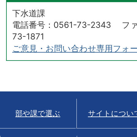
下水道課
電話番号：0561-73-2343 フ
73-1871
ご意見・お問い合わせ専用フォ
部や課で選ぶ
サイトについ