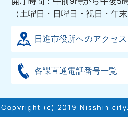
開庁時間：午前9時から午後5
（土曜日・日曜日・祝日・年末
日進市役所へのアクセス
各課直通電話番号一覧
Copyright (c) 2019 Nisshin city