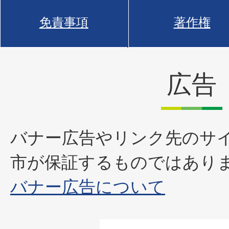
免責事項
著作権
広告
バナー広告やリンク先のサ
市が保証するものではあり
バナー広告について