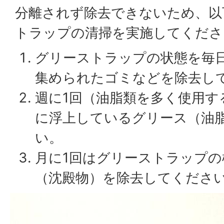
分離されず除去できないため、以
トラップの清掃を実施してくださ
グリーストラップの状態を毎
集められたゴミなどを除去し
週に1回（油脂類を多く使用す
に浮上しているグリース（油
い。
月に1回はグリーストラップの
（沈殿物）を除去してくださ