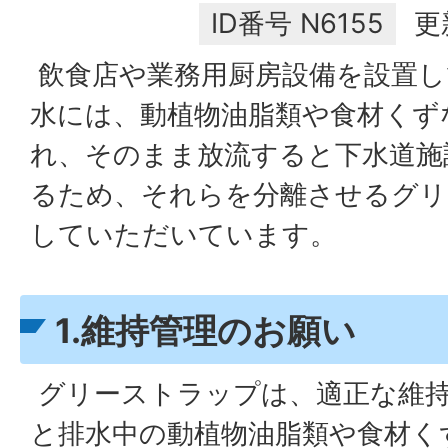
ID番号
N6155
更
飲食店や業務用厨房設備を設置し
水には、動植物油脂類や食材くず
れ、そのまま放流すると下水道施
るため、それらを分離させるグリ
していただいています。
1.維持管理のお願い
グリーストラップは、適正な維
と排水中の動植物油脂類や食材く