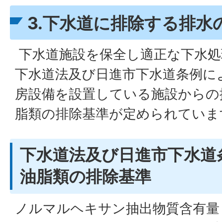
3.下水道に排除する排水
下水道施設を保全し適正な下水処
下水道法及び日進市下水道条例に
房設備を設置している施設からの
脂類の排除基準が定められていま
下水道法及び日進市下水道
油脂類の排除基準
ノルマルヘキサン抽出物質含有量