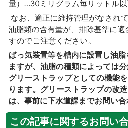
量）…30ミリグラム毎リットル以
なお、適正に維持管理がなされ
油脂類の含有量が、排除基準に適
すのでご注意ください。
ばっ気装置等を槽内に設置し油脂
ますが、油脂の種類によっては分
グリーストラップとしての機能を
ります。グリーストラップの改造
は、事前に下水道課までお問い合
この記事に関するお問い