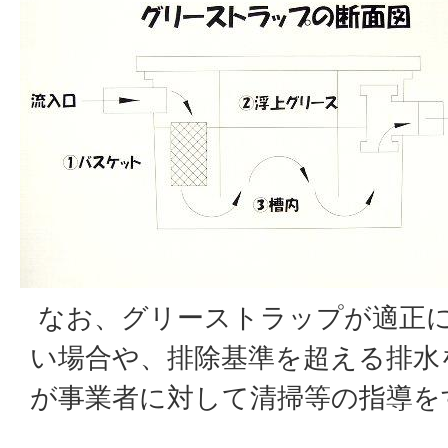
なお、グリーストラップが適正
い場合や、排除基準を超える排水
が事業者に対して清掃等の指導を