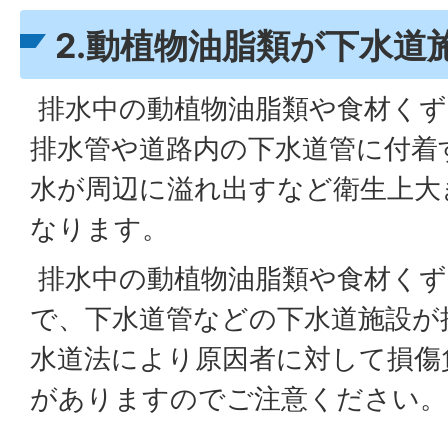
2.動植物油脂類が下水道
排水中の動植物油脂類や食材くず
排水管や道路内の下水道管に付着
水が周辺に溢れ出すなど衛生上大
なります。
排水中の動植物油脂類や食材くず
で、下水道管などの下水道施設が
水道法により原因者に対して損傷
がありますのでご注意ください。