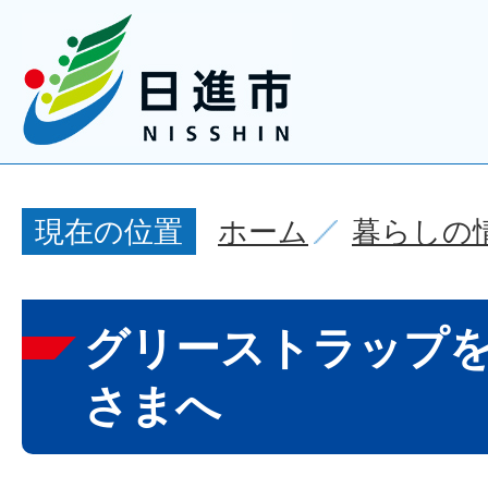
ホーム
暮らしの
現在の位置
グリーストラップ
さまへ