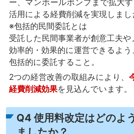
ー、マンホールポンプまで拡大す
活用による経費削減を実現しまし
※包括的民間委託とは
受託した民間事業者が創意工夫や
効率的・効果的に運営できるよう
包括的に委託すること。
2つの経営改善の取組みにより、
経費削減効果
を見込んでいます。
Q4 使用料改定はどのよ
ましたか？