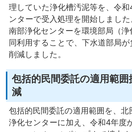
理していた浄化槽汚泥等を、令和
ンターで受入処理を開始しました
南部浄化センターを環境部局（浄
同利用することで、下水道部局が
削減しました。
包括的民間委託の適用範囲
減
包括的民間委託の適用範囲を、北
浄化センターに加え、令和4年度