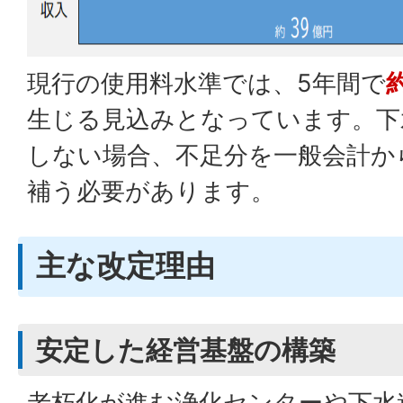
現行の使用料水準では、5年間で
生じる見込みとなっています。下
しない場合、不足分を一般会計か
補う必要があります。
主な改定理由
安定した経営基盤の構築
老朽化が進む浄化センターや下水