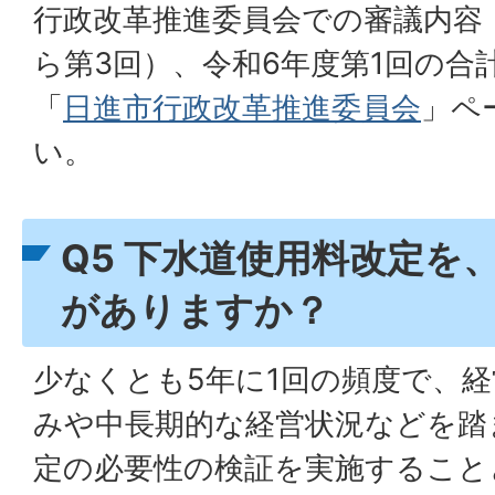
行政改革推進委員会での審議内容
ら第3回）、令和6年度第1回の合
「
日進市行政改革推進委員会
」ペ
い。
Q5 下水道使用料改定を
がありますか？
少なくとも5年に1回の頻度で、
みや中長期的な経営状況などを踏
定の必要性の検証を実施すること