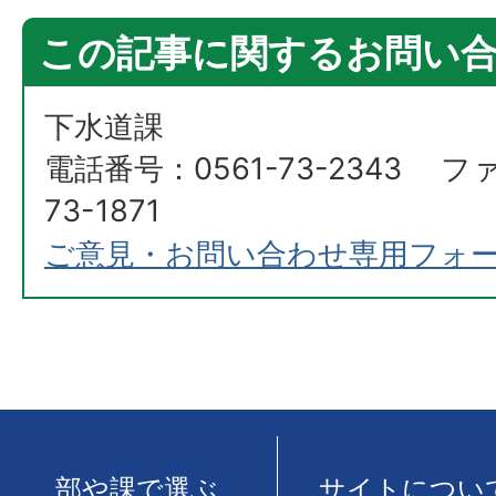
この記事に関するお問い
下水道課
電話番号：0561-73-2343 フ
73-1871
ご意見・お問い合わせ専用フォ
部や課で選ぶ
サイトについ