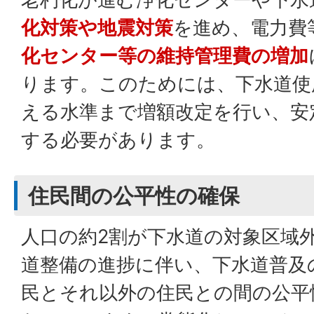
化対策や地震対策
を進め、電力費
化センター等の維持管理費の増加
ります。このためには、下水道使
える水準まで増額改定を行い、安
する必要があります。
住民間の公平性の確保
人口の約2割が下水道の対象区域
道整備の進捗に伴い、下水道普及
民とそれ以外の住民との間の公平