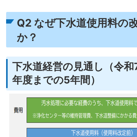
Q2 なぜ下水道使用料の
か？
下水道経営の見通し（令和7
年度までの5年間）