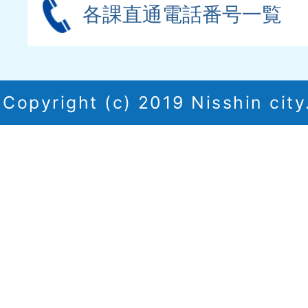
各課直通電話番号一覧
Copyright (c) 2019 Nisshin city