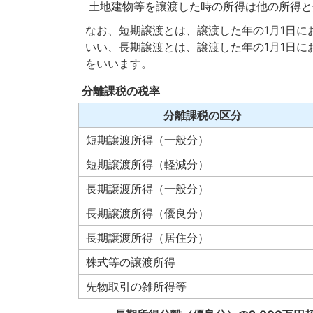
土地建物等を譲渡した時の所得は他の所得と
なお、短期譲渡とは、譲渡した年の1月1日に
いい、長期譲渡とは、譲渡した年の1月1日に
をいいます。
分離課税の税率
分離課税の区分
短期譲渡所得（一般分）
短期譲渡所得（軽減分）
長期譲渡所得（一般分）
長期譲渡所得（優良分）
長期譲渡所得（居住分）
株式等の譲渡所得
先物取引の雑所得等