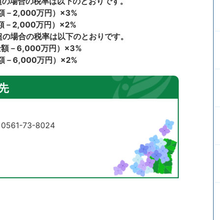
円超の場合の税率は以下のとおりです。
－2,000万円）×3%
－2,000万円）×2%
円超の場合の税率は以下のとおりです。
額－6,000万円）×3%
－6,000万円）×2%
先
61-73-8024