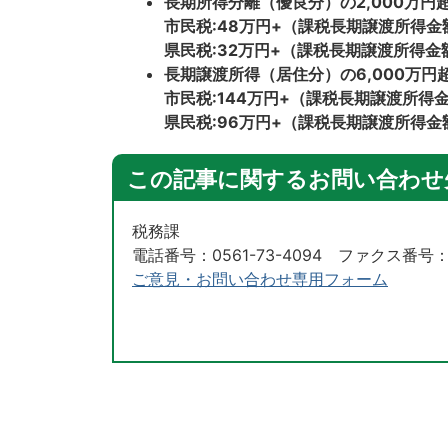
長期所得分離（優良分）の2,000万
市民税:48万円+（課税長期譲渡所得金額
県民税:32万円+（課税長期譲渡所得金額
長期譲渡所得（居住分）の6,000万
市民税:144万円+（課税長期譲渡所得金
県民税:96万円+（課税長期譲渡所得金額
この記事に関するお問い合わせ
税務課
電話番号：0561-73-4094 ファクス番号：05
ご意見・お問い合わせ専用フォーム