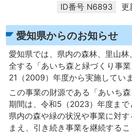
ID番号
N6893
更
愛知県からのお知らせ
愛知県では、県内の森林、里山林
全する「あいち森と緑づくり事業
21（2009）年度から実施してい
この事業の財源である「あいち森
期間は、令和5（2023）年度ま
県内の森や緑の状況や事業に対す
まえ、引き続き事業を継続するこ