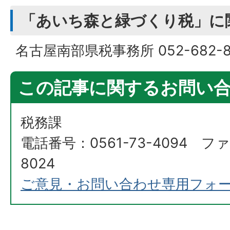
「あいち森と緑づくり税」に
名古屋南部県税事務所 052-682-
この記事に関するお問い
税務課
電話番号：0561-73-4094 ファ
8024
ご意見・お問い合わせ専用フォ