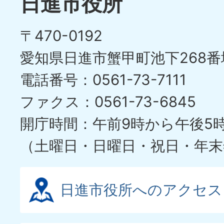
日進市役所
〒470-0192
愛知県日進市蟹甲町池下268番
電話番号：0561-73-7111
ファクス：0561-73-6845
開庁時間：午前9時から午後5
（土曜日・日曜日・祝日・年末
日進市役所へのアクセス