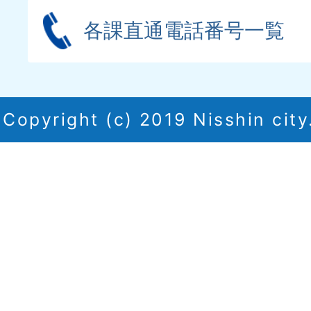
各課直通電話番号一覧
Copyright (c) 2019 Nisshin city