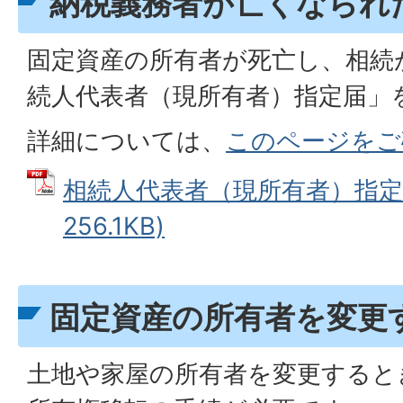
納税義務者が亡くなられ
固定資産の所有者が死亡し、相続
続人代表者（現所有者）指定届」
詳細については、
このページをご
相続人代表者（現所有者）指定届
256.1KB)
固定資産の所有者を変更
土地や家屋の所有者を変更すると