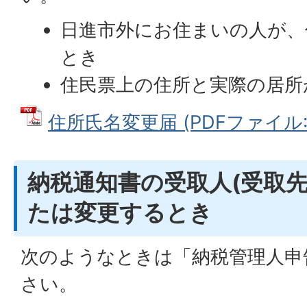
日進市外にお住まいの人が、
とき
住民票上の住所と実際の居所
住所氏名変更届 (PDFファイル: 8
納税通知書の受取人(受取先
たは変更するとき
次のようなときは「納税管理人申
さい。