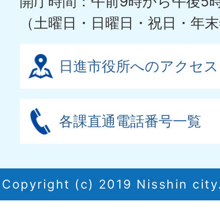
開庁時間：午前9時から午後5
（土曜日・日曜日・祝日・年末
日進市役所へのアクセス
各課直通電話番号一覧
Copyright (c) 2019 Nisshin city