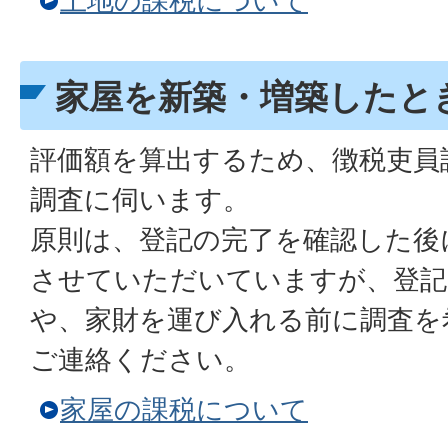
土地の課税について
家屋を新築・増築したと
評価額を算出するため、徴税吏員
調査に伺います。
原則は、登記の完了を確認した後
させていただいていますが、登記
や、家財を運び入れる前に調査を
ご連絡ください。
家屋の課税について