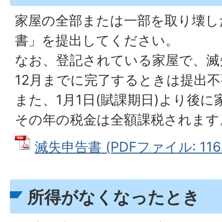
家屋の全部または一部を取り壊し
書」を提出してください。
なお、登記されている家屋で、滅
12月までに完了するときは提出
また、1月1日(賦課期日)より後
その年の税金は全額課税されます
滅失申告書 (PDFファイル: 116.
所得がなくなったとき