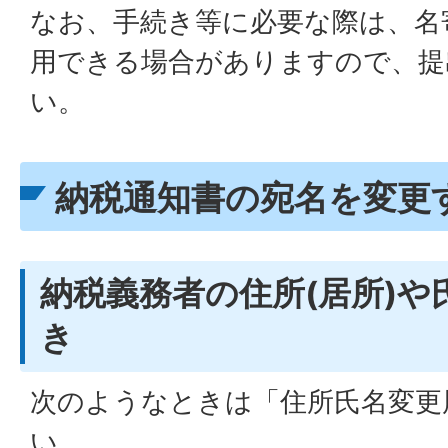
なお、手続き等に必要な際は、名
用できる場合がありますので、提
い。
納税通知書の宛名を変更
納税義務者の住所(居所)や
き
次のようなときは「住所氏名変更
い。