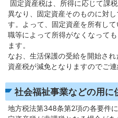
固定資産税は、所得に応じて課税
異なり、固定資産そのものに対し
す。よって、固定資産を所有して
職等によって所得がなくなっても
ます。
なお、生活保護の受給を開始され
資産税が減免となりますのでご連
社会福祉事業などの用に
地方税法第348条第2項の各要件