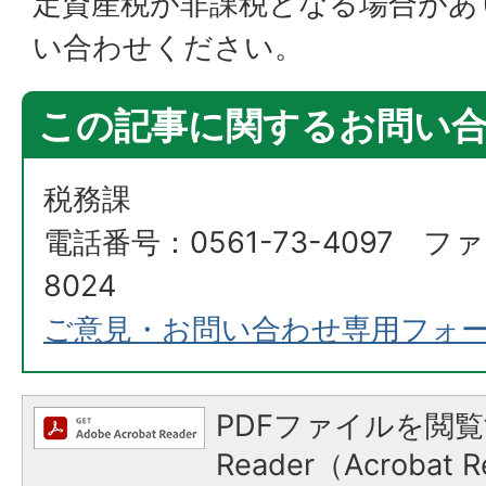
定資産税が非課税となる場合があ
い合わせください。
この記事に関するお問い
税務課
電話番号：0561-73-4097 ファ
8024
ご意見・お問い合わせ専用フォ
PDFファイルを閲覧
Reader（Acroba