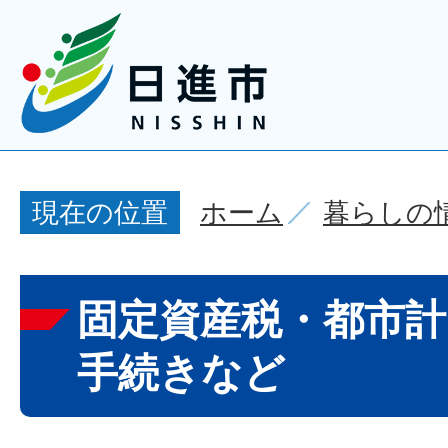
ホーム
暮らしの
現在の位置
固定資産税・都市計
手続きなど