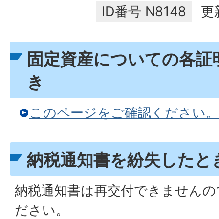
ID番号
N8148
更
固定資産についての各証
き
このページをご確認ください。
納税通知書を紛失したと
納税通知書は再交付できませんの
ださい。