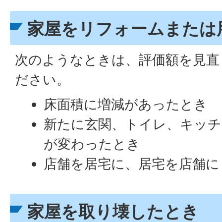
家屋をリフォームまたは
次のようなときは、評価額を見直
ださい。
床面積に増減があったとき
新たに玄関、トイレ、キッチ
が変わったとき
店舗を居宅に、居宅を店舗に
家屋を取り壊したとき