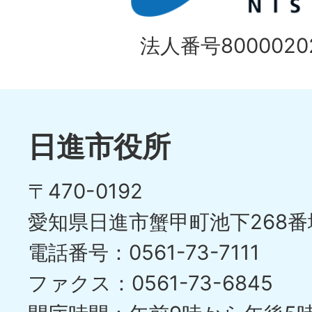
法人番号80000202
日進市役所
〒470-0192
愛知県日進市蟹甲町池下268番
電話番号：0561-73-7111
ファクス：0561-73-6845