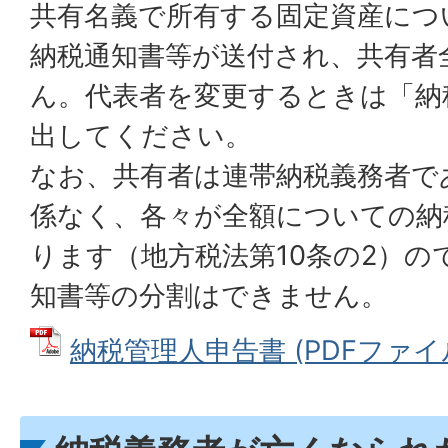
共有名義で所有する固定資産につ
納税通知書等が送付され、共有者
ん。代表者を変更するときは「納
出してください。
なお、共有者は連帯納税義務者で
係なく、各々が全額についての納
ります（地方税法第10条の2）の
知書等の分割はできません。
納税管理人申告書 (PDFファイル: 