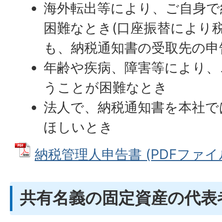
海外転出等により、ご自身で
困難なとき(口座振替により
も、納税通知書の受取先の申
年齢や疾病、障害等により、
うことが困難なとき
法人で、納税通知書を本社で
ほしいとき
納税管理人申告書 (PDFファイル: 
共有名義の固定資産の代表