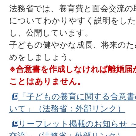
法務省では、養育費と面会交流の
についてわかりやすく説明をした
し、公開しています。
子どもの健やかな成長、将来のた
めをしましょう。
※合意書を作成しなければ離婚届
ことはありません。
「子どもの養育に関する合意書
いて」（法務省：外部リンク）
リーフレット掲載のお知らせ 
交流～（法務省：外部リンク）