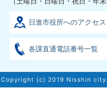
（土曜日・日曜日・祝日・年末
日進市役所へのアクセス
各課直通電話番号一覧
Copyright (c) 2019 Nisshin city