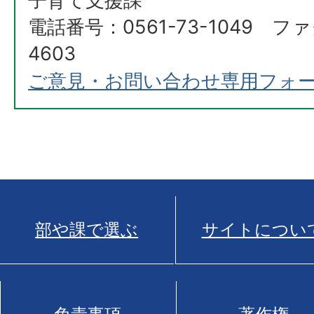
子育て支援課
電話番号：0561-73-1049 ファ
4603
ご意見・お問い合わせ専用フォ
部や課で選ぶ
サイトについ