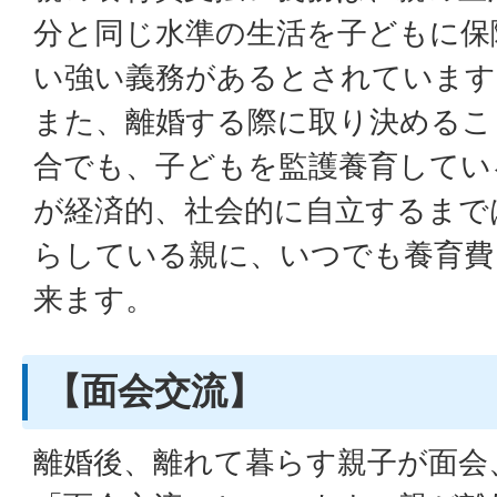
分と同じ水準の生活を子どもに保
い強い義務があるとされています
また、離婚する際に取り決めるこ
合でも、子どもを監護養育してい
が経済的、社会的に自立するまで
らしている親に、いつでも養育費
来ます。
【面会交流】
離婚後、離れて暮らす親子が面会