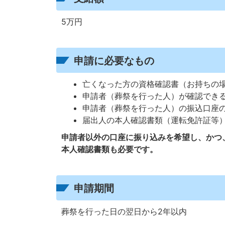
5万円
申請に必要なもの
亡くなった方の資格確認書（お持ちの
申請者（葬祭を行った人）が確認でき
申請者（葬祭を行った人）の振込口座
届出人の本人確認書類（運転免許証等
申請者以外の口座に振り込みを希望し、かつ
本人確認書類も必要です。
申請期間
葬祭を行った日の翌日から2年以内