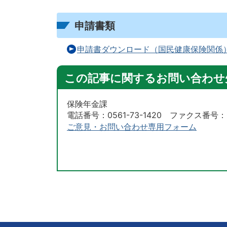
申請書類
申請書ダウンロード（国民健康保険関係
この記事に関するお問い合わせ
保険年金課
電話番号：0561-73-1420 ファクス番号：05
ご意見・お問い合わせ専用フォーム