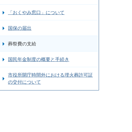
「おくやみ窓口」について
国保の届出
葬祭費の支給
国民年金制度の概要と手続き
市役所開庁時間外における埋火葬許可証
の交付について