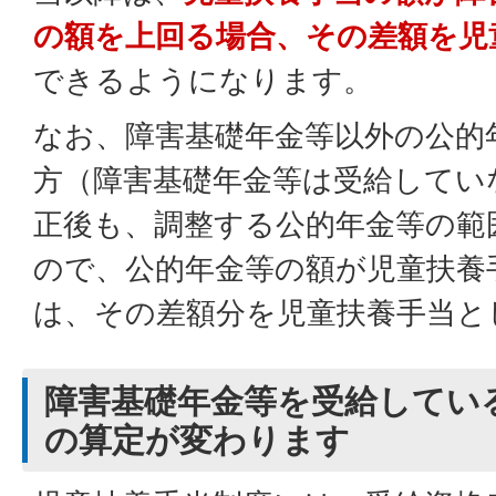
の額を上回る場合、その差額を児
できるようになります。
なお、障害基礎年金等以外の公的
方（障害基礎年金等は受給してい
正後も、調整する公的年金等の範
ので、公的年金等の額が児童扶養
は、その差額分を児童扶養手当と
障害基礎年金等を受給してい
の算定が変わります