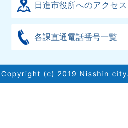
日進市役所へのアクセス
各課直通電話番号一覧
Copyright (c) 2019 Nisshin city