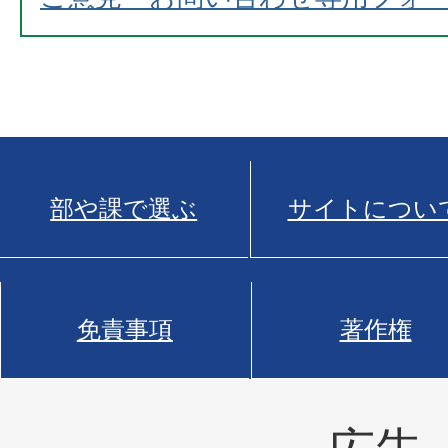
部や課で選ぶ
サイトについ
免責事項
著作権