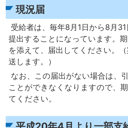
現況届
受給者は、毎年8月1日から8月3
提出することになっています。期
を添えて、届出してください。（
送します。）
なお、この届出がない場合は、
ことができなくなりますので、期
てください。
平成20年4月より一部支