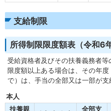
支給制限
所得制限限度額表（令和6年
受給資格者及びその扶養義務者等
限度額以上ある場合は、その年度（
で）は、手当の全部又は一部が支
本人
扶養親
全部支