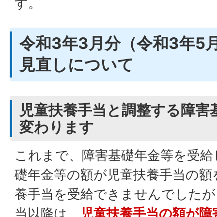
す。
令和3年3月分（令和3年5
見直しについて
児童扶養手当と調整する障害
変わります
これまで、障害基礎年金等を受給
礎年金等の額が児童扶養手当の額
養手当を受給できませんでしたが
当以降は、
児童扶養手当の額が障