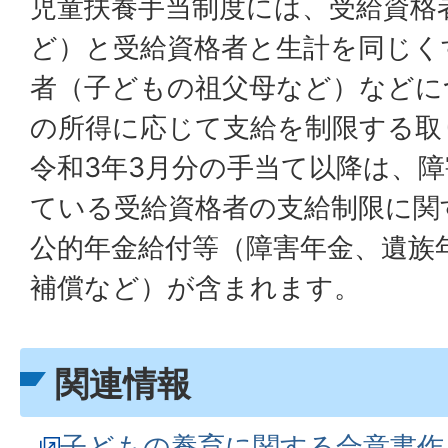
児童扶養手当制度には、受給資格
ど）と受給資格者と生計を同じく
者（子どもの祖父母など）などに
の所得に応じて支給を制限する取
令和3年3月分の手当て以降は、
ている受給資格者の支給制限に関
公的年金給付等（障害年金、遺族
補償など）が含まれます。
関連情報
子どもの養育に関する合意書作