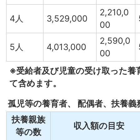
2,210,0
4人
3,529,000
00
2,590,0
5人
4,013,000
00
※受給者及び児童の受け取った養
て含めます。
孤児等の養育者、 配偶者、扶養義
扶養親族
収入額の目安
等の数