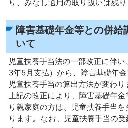
り、みなし適用の取り扱いは残り
障害基礎年金等との併給
いて
児童扶養手当法の一部改正に伴い
3年5月支払）から、障害基礎年
児童扶養手当の算出方法が変わり
上記の改正により、障害基礎年金
り親家庭の方は、児童扶養手当を
ります。なお、児童扶養手当の受