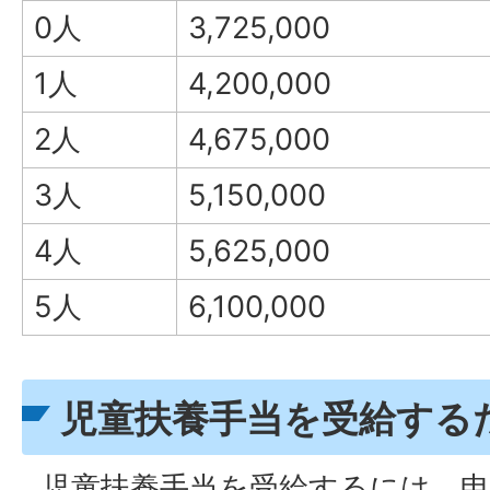
0人
3,725,000
1人
4,200,000
2人
4,675,000
3人
5,150,000
4人
5,625,000
5人
6,100,000
児童扶養手当を受給する
児童扶養手当を受給するには、申