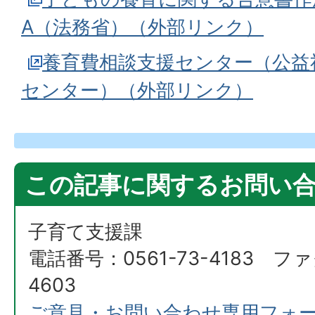
A（法務省）（外部リンク）
養育費相談支援センター（公益
センター）（外部リンク）
この記事に関するお問い
子育て支援課
電話番号：0561-73-4183 ファ
4603
ご意見・お問い合わせ専用フォ