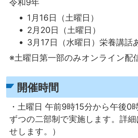
令和9年
1月16日（土曜日）
2月20日（土曜日）
3月17日（水曜日）栄養講話
※土曜日第一部のみオンライン配
開催時間
・土曜日 午前9時15分から午後0時
ずつの二部制で実施します。詳細
せします。）