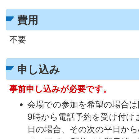
費用
不要
申し込み
事前申し込みが必要です。
会場での参加を希望の場合は
9時から電話予約を受け付け
日の場合、その次の平日から