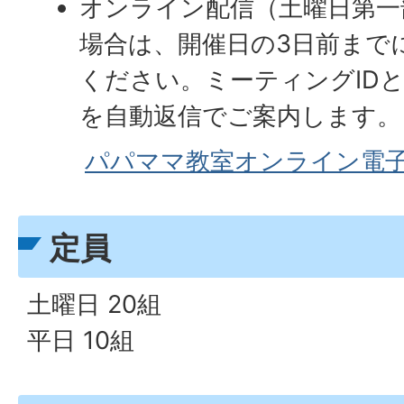
オンライン配信（土曜日第一
場合は、開催日の3日前まで
ください。ミーティングID
を自動返信でご案内します。
パパママ教室オンライン電
定員
土曜日 20組
平日 10組