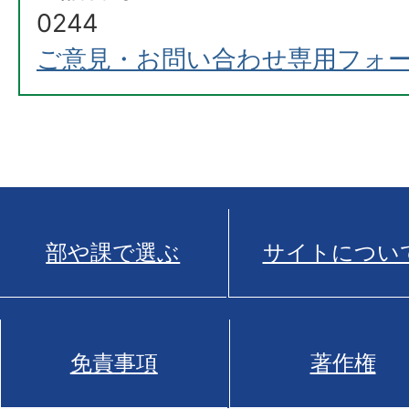
0244
ご意見・お問い合わせ専用フォ
部や課で選ぶ
サイトについ
免責事項
著作権