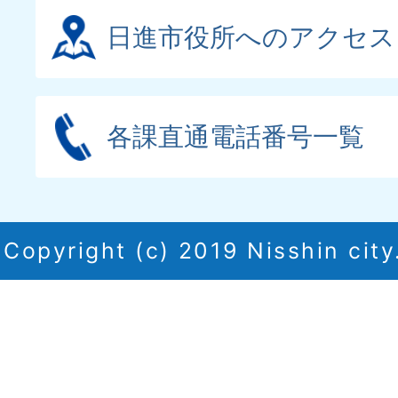
日進市役所へのアクセス
各課直通電話番号一覧
Copyright (c) 2019 Nisshin city