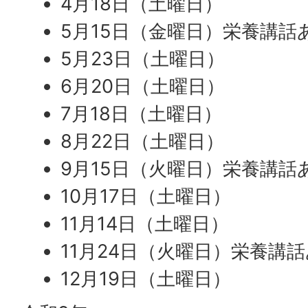
4月18日（土曜日）
5月15日（金曜日）栄養講話
5月23日（土曜日）
6月20日（土曜日）
7月18日（土曜日）
8月22日（土曜日）
9月15日（火曜日）栄養講話
10月17日（土曜日）
11月14日（土曜日）
11月24日（火曜日）栄養講
12月19日（土曜日）