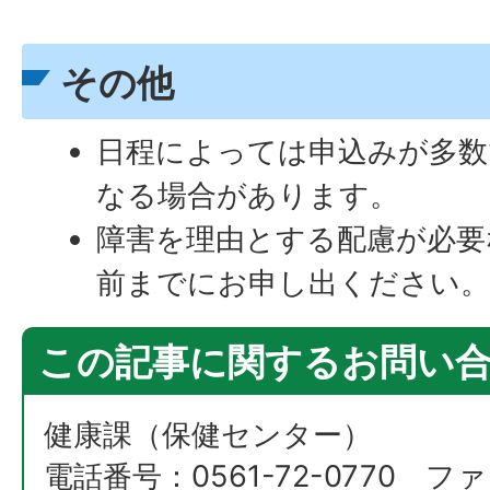
その他
日程によっては申込みが多数
なる場合があります。
障害を理由とする配慮が必要
前までにお申し出ください
この記事に関するお問い
健康課（保健センター）
電話番号：0561-72-0770 ファ