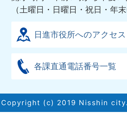
（土曜日・日曜日・祝日・年末
日進市役所へのアクセス
各課直通電話番号一覧
Copyright (c) 2019 Nisshin city