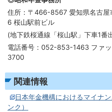
住所：〒466-8567 愛知県名古屋
6 桜山駅前ビル
(地下鉄桜通線「桜山駅」下車1番
電話番号：052-853-1463 ファ
3700
関連情報
日本年金機構におけるマイナン
ンク）