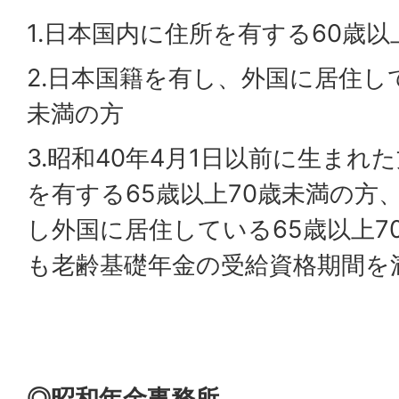
1.日本国内に住所を有する60歳以
2.日本国籍を有し、外国に居住し
未満の方
3.昭和40年4月1日以前に生まれ
を有する65歳以上70歳未満の方
し外国に居住している65歳以上7
も老齢基礎年金の受給資格期間を
◎昭和年金事務所