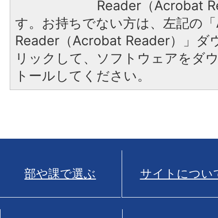
Reader（Acroba
す。お持ちでない方は、左記の「A
Reader（Acrobat Reade
リックして、ソフトウェアをダ
トールしてください。
部や課で選ぶ
サイトについ