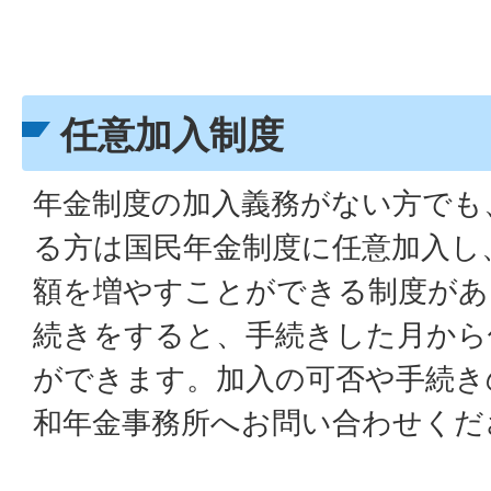
任意加入制度
年金制度の加入義務がない方でも
る方は国民年金制度に任意加入し
額を増やすことができる制度があ
続きをすると、手続きした月から
ができます。加入の可否や手続き
和年金事務所へお問い合わせくだ