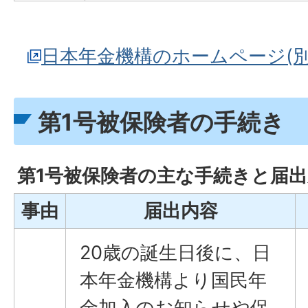
日本年金機構のホームページ(
第1号被保険者の手続き
第1号被保険者の主な手続きと届出
事由
届出内容
20歳の誕生日後に、日
本年金機構より国民年
金加入のお知らせや保