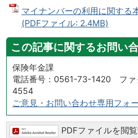
マイナンバーの利用に関する
(PDFファイル: 2.4MB)
この記事に関するお問い
保険年金課
電話番号：0561-73-1420 ファ
4554
ご意見・お問い合わせ専用フォ
PDFファイルを閲覧