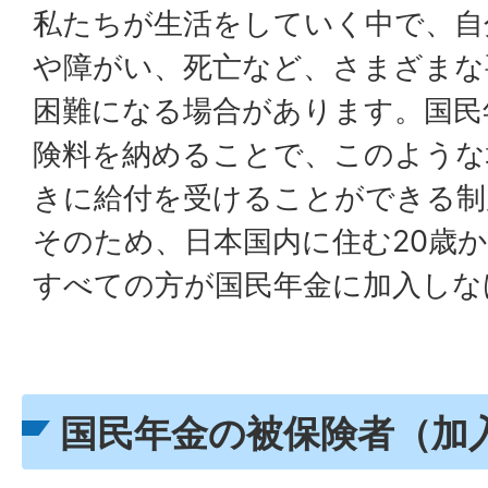
私たちが生活をしていく中で、自
や障がい、死亡など、さまざまな
困難になる場合があります。国民
険料を納めることで、このような
きに給付を受けることができる制
そのため、日本国内に住む20歳か
すべての方が国民年金に加入しな
国民年金の被保険者（加