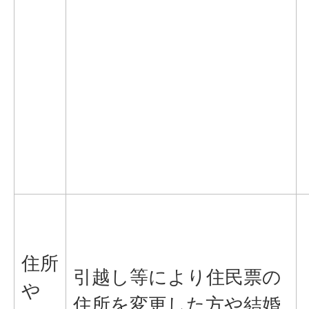
住所
引越し等により住民票の
や
住所を変更した方や結婚