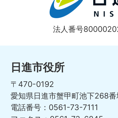
法人番号80000202
日進市役所
〒470-0192
愛知県日進市蟹甲町池下268番
電話番号：0561-73-7111