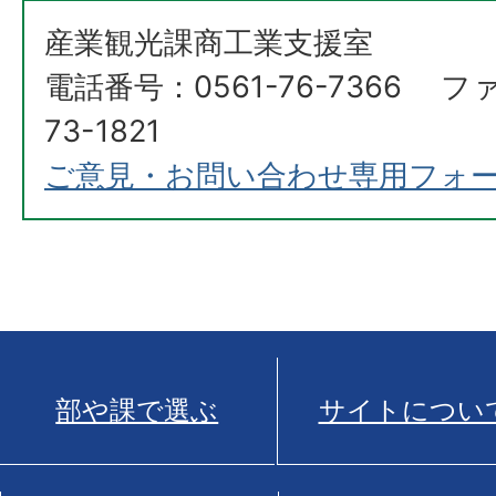
産業観光課商工業支援室
電話番号：0561-76-7366 フ
73-1821
ご意見・お問い合わせ専用フォ
部や課で選ぶ
サイトについ