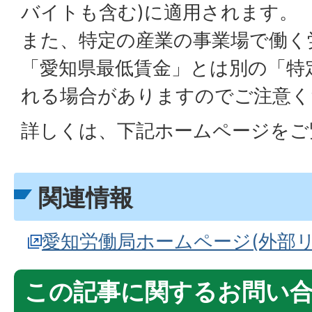
バイトも含む)に適用されます。
また、特定の産業の事業場で働く
「愛知県最低賃金」とは別の「特
れる場合がありますのでご注意く
詳しくは、下記ホームページをご
関連情報
愛知労働局ホームページ(外部リ
この記事に関するお問い