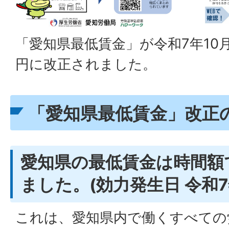
「愛知県最低賃金」が令和7年10月1
円に改正されました。
「愛知県最低賃金」改正
愛知県の最低賃金は時間額で
ました。(効力発生日 令和7年
これは、愛知県内で働くすべての