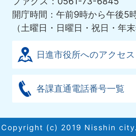
ファクス：0561-73-6845
開庁時間：午前9時から午後5
（土曜日・日曜日・祝日・年末
日進市役所へのアクセス
各課直通電話番号一覧
Copyright (c) 2019 Nisshin city