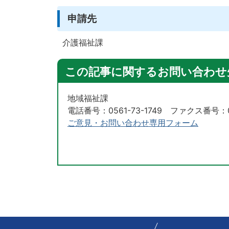
申請先
介護福祉課
この記事に関するお問い合わせ
地域福祉課
電話番号：0561-73-1749 ファクス番号：05
ご意見・お問い合わせ専用フォーム