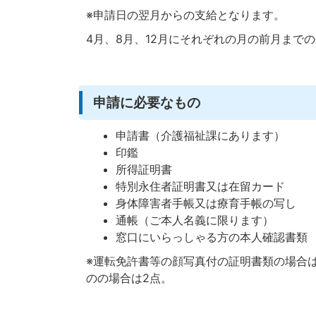
※申請日の翌月からの支給となります。
4月、8月、12月にそれぞれの月の前月まで
申請に必要なもの
申請書（介護福祉課にあります）
印鑑
所得証明書
特別永住者証明書又は在留カード
身体障害者手帳又は療育手帳の写し
通帳（ご本人名義に限ります）
窓口にいらっしゃる方の本人確認書類
※運転免許書等の顔写真付の証明書類の場合
のの場合は2点。