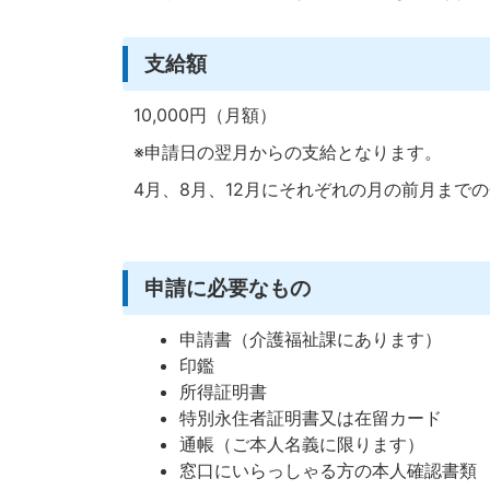
支給額
10,000円（月額）
※申請日の翌月からの支給となります。
4月、8月、12月にそれぞれの月の前月まで
申請に必要なもの
申請書（介護福祉課にあります）
印鑑
所得証明書
特別永住者証明書又は在留カード
通帳（ご本人名義に限ります）
窓口にいらっしゃる方の本人確認書類