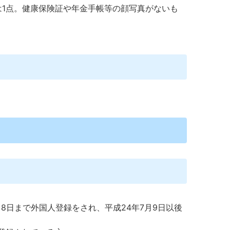
は1点。健康保険証や年金手帳等の顔写真がないも
7月8日まで外国人登録をされ、平成24年7月9日以後