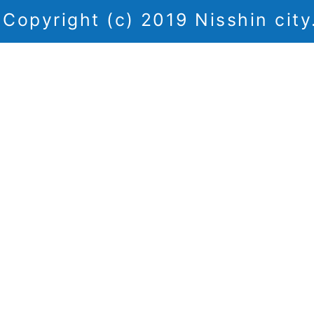
Copyright (c) 2019 Nisshin city