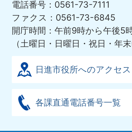
電話番号：0561-73-7111
イ
ファクス：0561-73-6845
ド
開庁時間：午前9時から午後5
（土曜日・日曜日・祝日・年末
日進市役所へのアクセス
各課直通電話番号一覧