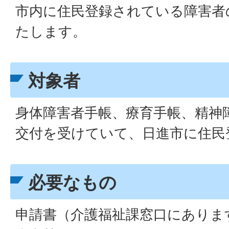
市内に住民登録されている障害者
たします。
対象者
身体障害者手帳、療育手帳、精神
交付を受けていて、日進市に住民
必要なもの
申請書（介護福祉課窓口にありま