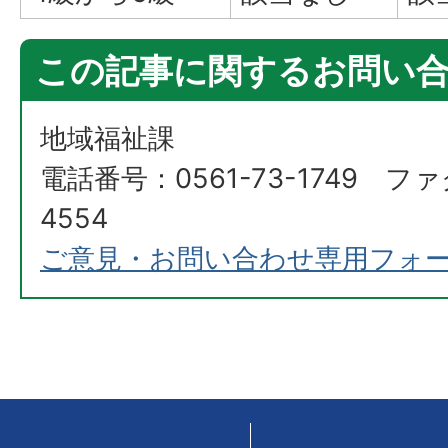
この記事に関するお問い
地域福祉課
電話番号：0561-73-1749 ファ
4554
ご意見・お問い合わせ専用フォ