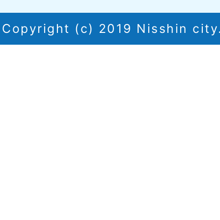
Copyright (c) 2019 Nisshin city