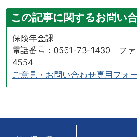
この記事に関するお問い
保険年金課
電話番号：0561-73-1430 ファ
4554
ご意見・お問い合わせ専用フォ