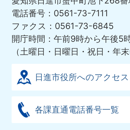
愛知県日進市蟹甲町池下268番
電話番号：0561-73-7111
ファクス：0561-73-6845
開庁時間：午前9時から午後5
（土曜日・日曜日・祝日・年末
日進市役所へのアクセス
各課直通電話番号一覧