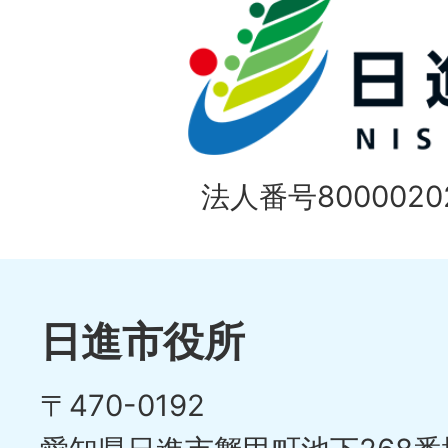
法人番号80000202
日進市役所
〒470-0192