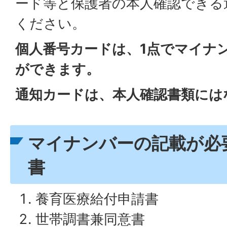
ード等と保護者の本人確認できる
ください。
個人番号カードは、1点でマイナ
ができます。
通知カードは、本人確認書類には
マイナンバーの記載が必
書
養育医療給付申請書
世帯調書兼同意書