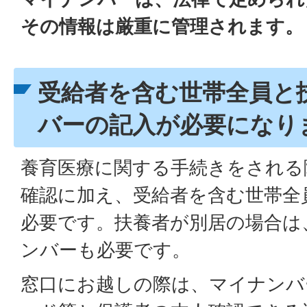
その情報は厳重に管理されます。
受給者を含む世帯全員と
バーの記入が必要になり
養育医療に関する手続きをされる
確認に加え、受給者を含む世帯全
必要です。扶養者が別居の場合は
ンバーも必要です。
窓口にお越しの際は、マイナンバ