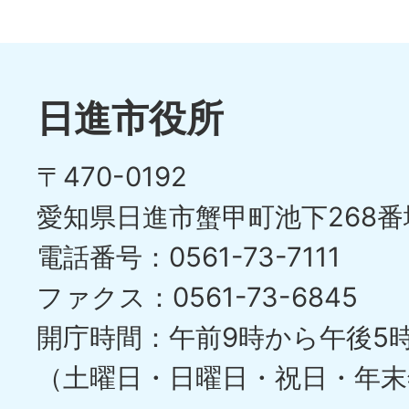
日進市役所
〒470-0192
愛知県日進市蟹甲町池下268番
電話番号：0561-73-7111
ファクス：0561-73-6845
開庁時間：午前9時から午後5
（土曜日・日曜日・祝日・年末