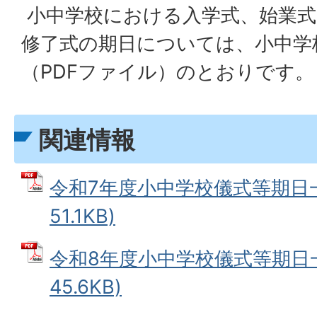
小中学校における入学式、始業式
修了式の期日については、小中学
（PDFファイル）のとおりです。
関連情報
令和7年度小中学校儀式等期日一
51.1KB)
令和8年度小中学校儀式等期日一
45.6KB)