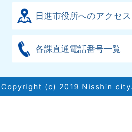
日進市役所へのアクセス
各課直通電話番号一覧
Copyright (c) 2019 Nisshin city