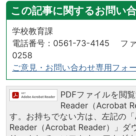
この記事に関するお問い
学校教育課
電話番号：0561-73-4145 ファ
0258
ご意見・お問い合わせ専用フォ
PDFファイルを閲覧
Reader（Acroba
す。お持ちでない方は、左記の「A
Reader（Acrobat Reade