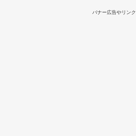
バナー広告やリンク