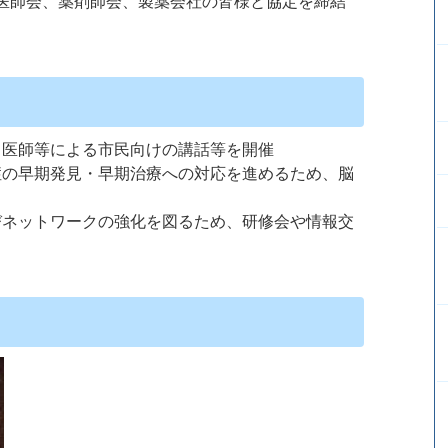
医師会、薬剤師会、製薬会社の皆様と協定を締結
、医師等による市民向けの講話等を開催
症の早期発見・早期治療への対応を進めるため、脳
びネットワークの強化を図るため、研修会や情報交