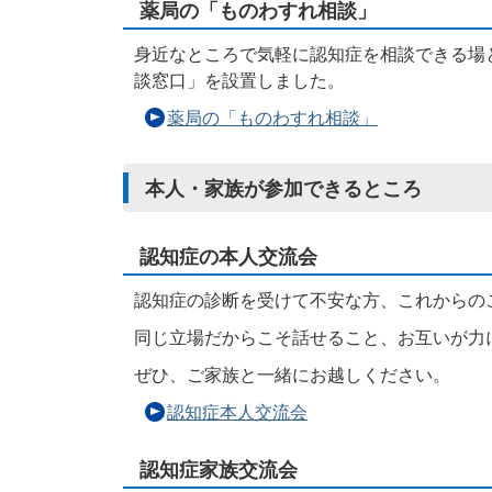
薬局の「ものわすれ相談」
身近なところで気軽に認知症を相談できる場
談窓口」を設置しました。
薬局の「ものわすれ相談」
本人・家族が参加できるところ
認知症の本人交流会
認知症の診断を受けて不安な方、これからの
同じ立場だからこそ話せること、お互いが力
ぜひ、ご家族と一緒にお越しください。
認知症本人交流会
認知症家族交流会