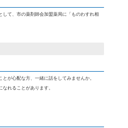
として、市の薬剤師会加盟薬局に「ものわすれ相
ことが心配な方、一緒に話をしてみませんか。
になれることがあります。