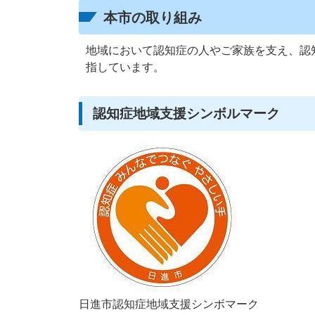
本市の取り組み
地域において認知症の人やご家族を支え、認
指しています。
認知症地域支援シンボルマーク
日進市認知症地域支援シンボマーク