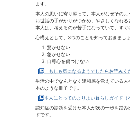
ます。
本人の思いに寄り添って、本人がなぜそのよ
お世話の手がかりがつかめ、やさしくなれる
本人は、考えるのが苦手になっていて、すぐ
心構えとして、3つのことを知っておきまし
驚かせない
急がせない
自尊心を傷つけない
「もしも気になるようでしたらお読みく
生活の中でなんとなく違和感を覚えている人
本のような冊子です。
本人にとってのよりよい暮らしガイド（
認知症の診断を受けた本人が次の一歩を踏み
ドです。