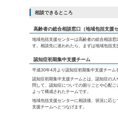
相談できるところ
高齢者の総合相談窓口（地域包括支援
地域包括支援センターは高齢者の総合相談窓
す。相談先に迷われたら、まずは地域包括支
認知症初期集中支援チーム
平成30年4月より認知症初期集中支援チーム
認知症初期集中支援チームとは、認知症の人
問して、認知症についての困りごとや心配ご
よって構成されたチームです。
地域包括支援センターに相談後、状況に応じ
支援チームへとつなげます。