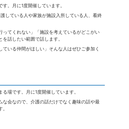
です。月に1度開催しています。
介護している人や家族が施設入所している人、看終
行ってくれない」「施設を考えているがどこがい
とを話したい範囲で話します。
している仲間がほしい」そんな人はぜひご参加く
まる場です。月に1度開催しています。
ムな会なので、介護の話だけでなく趣味の話や最
す。