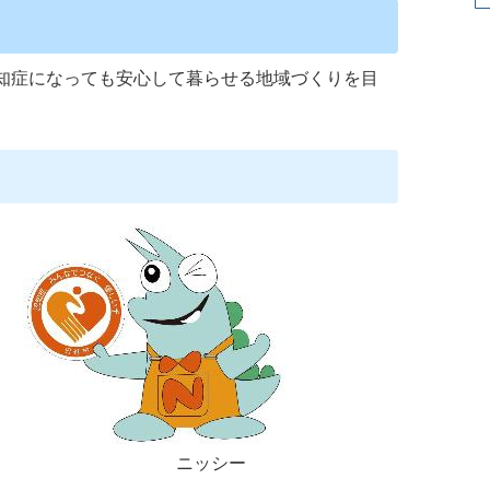
知症になっても安心して暮らせる地域づくりを目
ニッシー