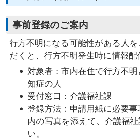
事前登録のご案内
行方不明になる可能性がある人を
だくと、行方不明発生時に情報配
対象者：市内在住で行方不明
知症の人
受付窓口：介護福祉課
登録方法：申請用紙に必要事
内の写真を添えて、介護福祉
い。