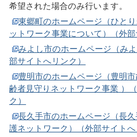
希望された場合のみ行います。
東郷町のホームページ（ひとり
ットワーク事業について）（外部
みよし市のホームページ（みよ
部サイトへリンク）
豊明市のホームページ（豊明市
齢者見守りネットワーク事業 ）
ク）
長久手市のホームページ（長久
護ネットワーク）（外部サイトへ