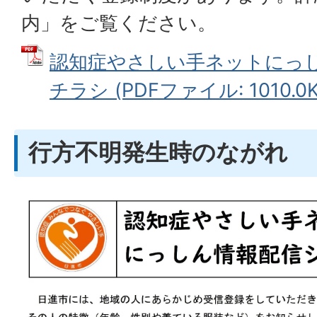
内」をご覧ください。
認知症やさしい手ネットにっ
チラシ (PDFファイル: 1010.0K
行方不明発生時のながれ