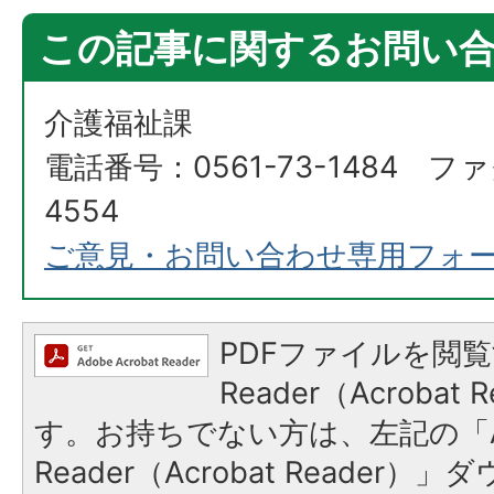
この記事に関するお問い
介護福祉課
電話番号：0561-73-1484 ファ
4554
ご意見・お問い合わせ専用フォ
PDFファイルを閲覧
Reader（Acroba
す。お持ちでない方は、左記の「A
Reader（Acrobat Reade