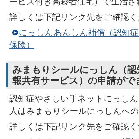
ービス付き高齢者住宅）で生活さ
詳しくは下記リンク先をご確認く
にっしんあんしん補償（認知症
保険）
みまもりシールにっしん（認
報共有サービス）の申請がで
認知症やさしい手ネットにっしん
人はみまもりシールにっしんへの
詳しくは下記リンク先をご確認く