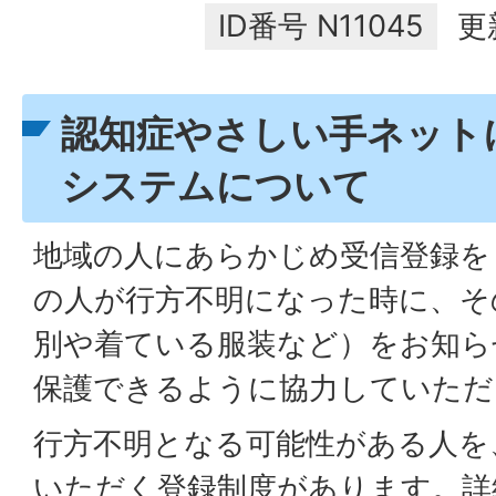
ID番号
N11045
更
認知症やさしい手ネット
システムについて
地域の人にあらかじめ受信登録を
の人が行方不明になった時に、そ
別や着ている服装など）をお知ら
保護できるように協力していただ
行方不明となる可能性がある人を
いただく登録制度があります。詳