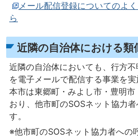
メール配信登録についてのよく
ら
近隣の自治体における類
近隣の自治体においても、行方不
を電子メールで配信する事業を実
本市は東郷町・みよし市・豊明市
おり、他市町のSOSネット協力
す。
※他市町のSOSネット協力者への