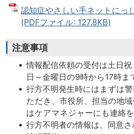
認知症やさしい手ネットにっ
(PDFファイル: 127.8KB)
注意事項
情報配信依頼の受付は土日祝
日～金曜日の9時から17時ま
行方不明発生時にはまずは警
ただき、市役所、担当の地域
はケアマネジャーにも連絡
行方不明者の情報は、同意さ