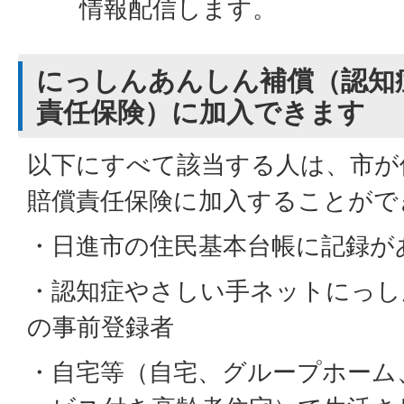
情報配信します。
にっしんあんしん補償（認知
責任保険）に加入できます
以下にすべて該当する人は、市が
賠償責任保険に加入することがで
・日進市の住民基本台帳に記録が
・認知症やさしい手ネットにっし
の事前登録者
・自宅等（自宅、グループホーム