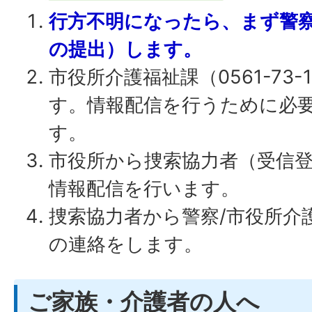
行方不明になったら、まず警
の提出）します。
市役所介護福祉課（0561-73-
す。情報配信を行うために必
す。
市役所から捜索協力者（受信
情報配信を行います。
捜索協力者から警察/市役所介
の連絡をします。
ご家族・介護者の人へ