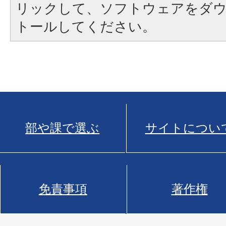
リックして、ソフトウェアをダ
トールしてください。
部や課で選ぶ
サイトについ
免責事項
著作権