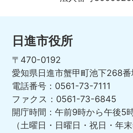
日進市役所
〒470-0192
愛知県日進市蟹甲町池下268番
電話番号：0561-73-7111
ファクス：0561-73-6845
開庁時間：午前9時から午後5
（土曜日・日曜日・祝日・年末