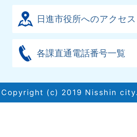
日進市役所へのアクセス
各課直通電話番号一覧
Copyright (c) 2019 Nisshin city