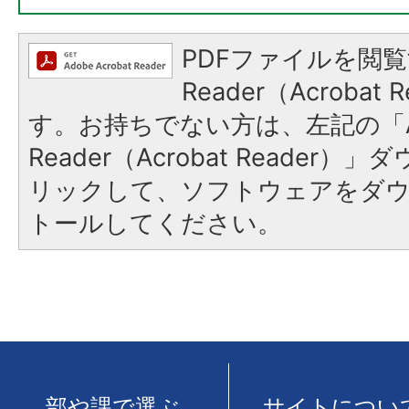
PDFファイルを閲覧
Reader（Acroba
す。お持ちでない方は、左記の「A
Reader（Acrobat Reade
リックして、ソフトウェアをダ
トールしてください。
部や課で選ぶ
サイトについ