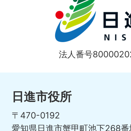
法人番号80000202
日進市役所
〒470-0192
愛知県日進市蟹甲町池下268番