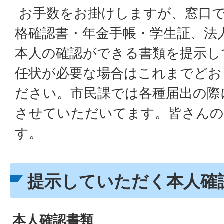
お手数をお掛けしますが、窓口で
格確認書・年金手帳・学生証、法
本人の確認ができる書類を提示し
任状が必要な場合はこれまでどお
ださい。市民課では各種届出の際
させていただいてます。皆さんの
す。
提示していただく本人確
本人確認書類