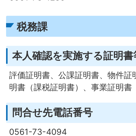
税務課
本人確認を実施する証明書
評価証明書、公課証明書、物件証
明書（課税証明書）、事業証明書
問合せ先電話番号
0561-73-4094