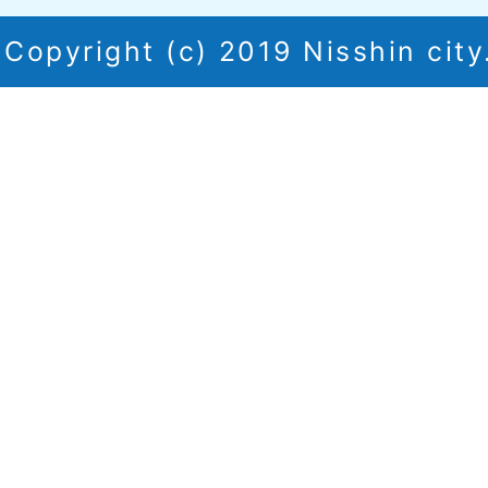
Copyright (c) 2019 Nisshin city