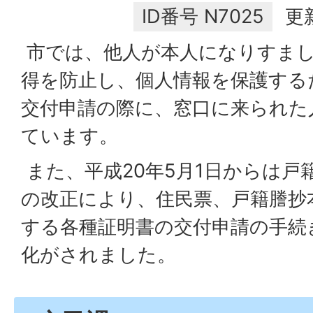
ID番号
N7025
更
市では、他人が本人になりすまし
得を防止し、個人情報を保護する
交付申請の際に、窓口に来られた
ています。
また、平成20年5月1日からは戸
の改正により、住民票、戸籍謄抄
する各種証明書の交付申請の手続
化がされました。