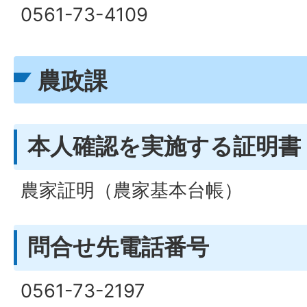
0561-73-4109
農政課
本人確認を実施する証明書
農家証明（農家基本台帳）
問合せ先電話番号
0561-73-2197