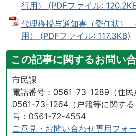
行用） (PDFファイル: 120.2KB
代理権授与通知書（委任状） 
用） (PDFファイル: 117.3KB)
この記事に関するお問い
市民課
電話番号：0561-73-1289（
0561-73-1264（戸籍等に関
号：0561-72-4554
ご意見・お問い合わせ専用フォ