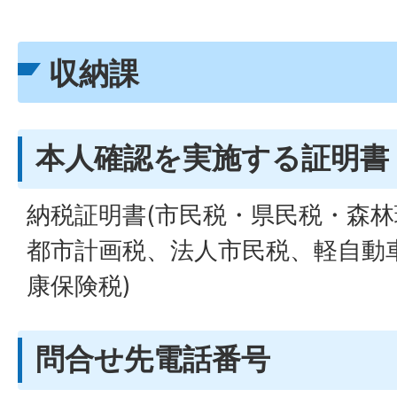
収納課
本人確認を実施する証明書
納税証明書(市民税・県民税・森
都市計画税、法人市民税、軽自動
康保険税)
問合せ先電話番号