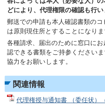
容によっては本人（必要な人）の
どにより、代理権限の確認も行い
郵送での申請も本人確認書類のコ
は原則現住所とすることになりま
各種請求、届出のために窓口にお
認できる書類をご持参くださいま
協力をお願いします。
関連情報
代理権授与通知書 （委任状）