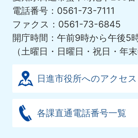
電話番号：0561-73-7111
ファクス：0561-73-6845
開庁時間：午前9時から午後5
（土曜日・日曜日・祝日・年末
日進市役所へのアクセス
各課直通電話番号一覧