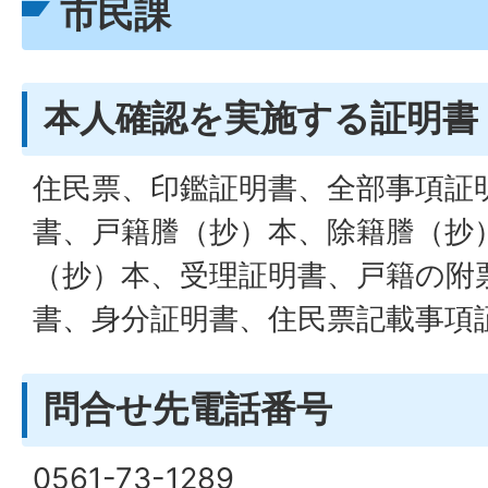
市民課
本人確認を実施する証明書
住民票、印鑑証明書、全部事項証
書、戸籍謄（抄）本、除籍謄（抄
（抄）本、受理証明書、戸籍の附
書、身分証明書、住民票記載事項
問合せ先電話番号
0561-73-1289