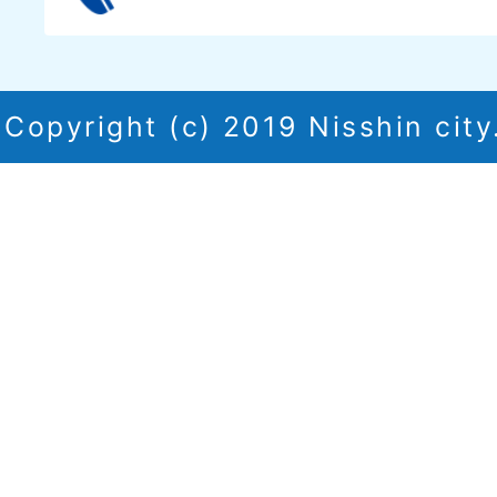
Copyright (c) 2019 Nisshin city