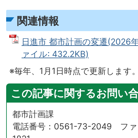
関連情報
日進市 都市計画の変遷(2026年1
ァイル: 432.2KB)
※毎年、1月1日時点で更新します
この記事に関するお問い
都市計画課
電話番号：0561-73-2049 ファ