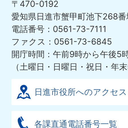
〒470-0192
愛知県日進市蟹甲町池下268番
電話番号：0561-73-7111
ファクス：0561-73-6845
開庁時間：午前9時から午後5
（土曜日・日曜日・祝日・年末
日進市役所へのアクセス
各課直通電話番号一覧