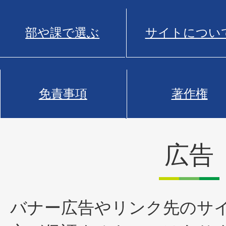
部や課で選ぶ
サイトについ
免責事項
著作権
広告
バナー広告やリンク先のサ