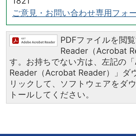
1821
ご意見・お問い合わせ専用フォ
PDFファイルを閲覧
Reader（Acroba
す。お持ちでない方は、左記の「A
Reader（Acrobat Reade
リックして、ソフトウェアをダ
トールしてください。