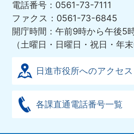
電話番号：0561-73-7111
イ
ファクス：0561-73-6845
ド
開庁時間：午前9時から午後5
（土曜日・日曜日・祝日・年末
日進市役所へのアクセス
各課直通電話番号一覧