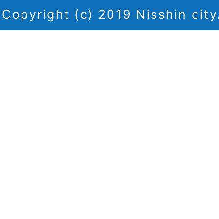
Copyright (c) 2019 Nisshin city