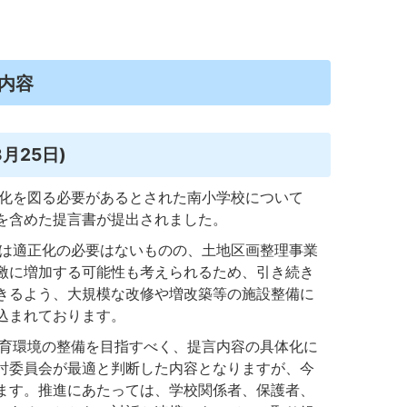
内容
月25日)
化を図る必要があるとされた南小学校について
を含めた提言書が提出されました。
は適正化の必要はないものの、土地区画整理事業
激に増加する可能性も考えられるため、引き続き
きるよう、大規模な改修や増改築等の施設整備に
込まれております。
育環境の整備を目指すべく、提言内容の具体化に
討委員会が最適と判断した内容となりますが、今
ます。推進にあたっては、学校関係者、保護者、