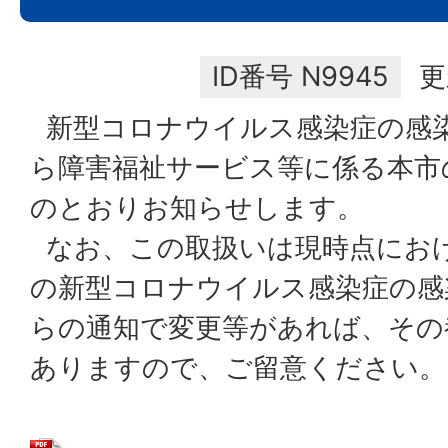
ID番号
N9945
更
新型コロナウイルス感染症の感
ら障害福祉サービス等に係る本市
のとおりお知らせします。
なお、この取扱いは現時点にお
の新型コロナウイルス感染症の感
らの通知で変更等があれば、その
ありますので、ご留意ください。