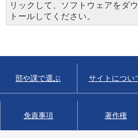
リックして、ソフトウェアをダ
トールしてください。
部や課で選ぶ
サイトについ
免責事項
著作権