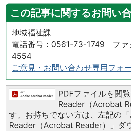
この記事に関するお問い
地域福祉課
電話番号：0561-73-1749 ファ
4554
ご意見・お問い合わせ専用フォ
PDFファイルを閲覧
Reader（Acroba
す。お持ちでない方は、左記の「A
Reader（Acrobat Reade