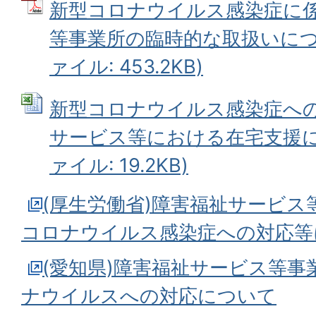
新型コロナウイルス感染症に
等事業所の臨時的な取扱いについ
ァイル: 453.2KB)
新型コロナウイルス感染症へ
サービス等における在宅支援に係る
ァイル: 19.2KB)
(厚生労働省)障害福祉サービ
コロナウイルス感染症への対応等
(愛知県)障害福祉サービス等
ナウイルスへの対応について