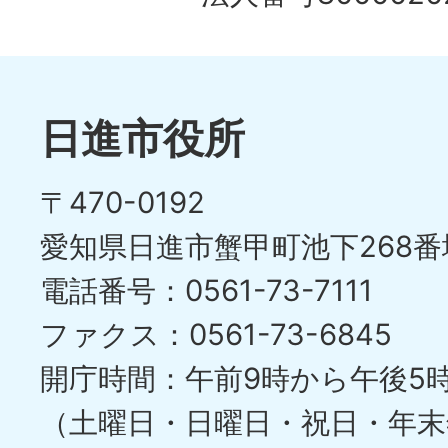
日進市役所
〒470-0192
愛知県日進市蟹甲町池下268番
電話番号：0561-73-7111
ファクス：0561-73-6845
開庁時間：午前9時から午後5
（土曜日・日曜日・祝日・年末