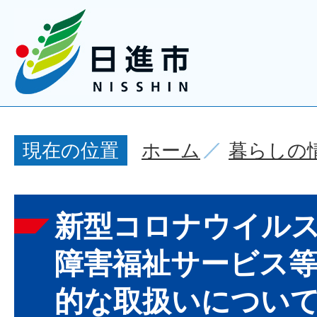
ホーム
暮らしの
現在の位置
新型コロナウイル
障害福祉サービス
的な取扱いについ