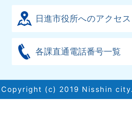
日進市役所へのアクセス
各課直通電話番号一覧
Copyright (c) 2019 Nisshin city