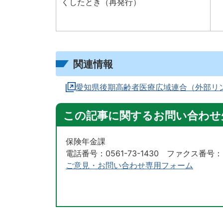
くしたとき（再発行）
関連情報
愛知県後期高齢者医療広域連合（外部リ
この記事に関するお問い合わせ
保険年金課
電話番号：0561-73-1430 ファクス番号：05
ご意見・お問い合わせ専用フォーム