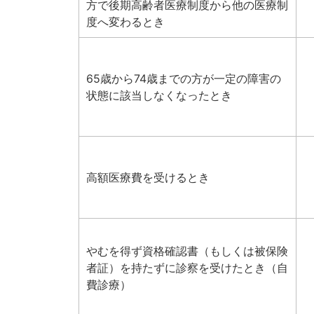
方で後期高齢者医療制度から他の医療制
度へ変わるとき
65歳から74歳までの方が一定の障害の
状態に該当しなくなったとき
高額医療費を受けるとき
やむを得ず資格確認書（もしくは被保険
者証）を持たずに診察を受けたとき（自
費診療）