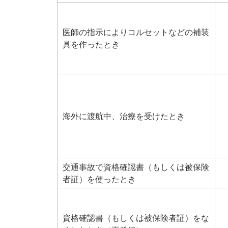
医師の指示によりコルセットなどの補装
具を作ったとき
海外に渡航中、治療を受けたとき
交通事故で資格確認書（もしくは被保険
者証）を使ったとき
資格確認書（もしくは被保険者証）をな