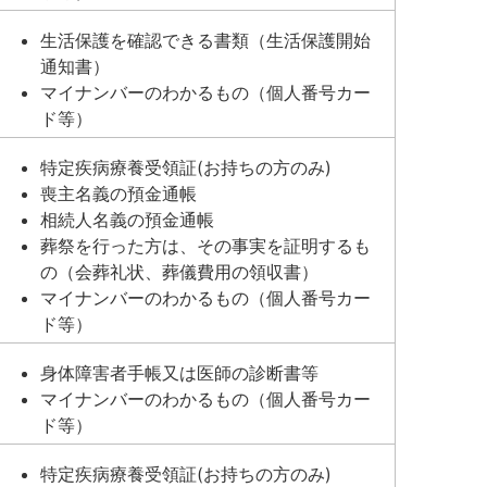
生活保護を確認できる書類（生活保護開始
通知書）
マイナンバーのわかるもの（個人番号カー
ド等）
特定疾病療養受領証(お持ちの方のみ)
喪主名義の預金通帳
相続人名義の預金通帳
葬祭を行った方は、その事実を証明するも
の（会葬礼状、葬儀費用の領収書）
マイナンバーのわかるもの（個人番号カー
ド等）
身体障害者手帳又は医師の診断書等
マイナンバーのわかるもの（個人番号カー
ド等）
特定疾病療養受領証(お持ちの方のみ)