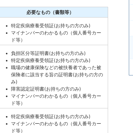
必要なもの（書類等）
特定疾病療養受領証(お持ちの方のみ)
マイナンバーのわかるもの（個人番号カー
ド等）
負担区分等証明書(お持ちの方のみ)
特定疾病療養受領証(お持ちの方のみ)
職場の健康保険などの被扶養者であった被
保険者に該当する旨の証明書(お持ちの方の
み)
障害認定証明書(お持ちの方のみ)
マイナンバーのわかるもの（個人番号カー
ド等）
特定疾病療養受領証(お持ちの方のみ)
マイナンバーのわかるもの（個人番号カー
ド等）