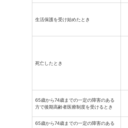
生活保護を受け始めたとき
死亡したとき
65歳から74歳までの一定の障害のある
方で後期高齢者医療制度を受けるとき
65歳から74歳までの一定の障害のある