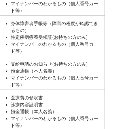
マイナンバーのわかるもの（個人番号カー
ド等）
身体障害者手帳等（障害の程度が確認でき
るもの）
特定疾病療養受領証(お持ちの方のみ)
マイナンバーのわかるもの（個人番号カー
ド等）
支給申請のお知らせ(お持ちの方のみ)
預金通帳（本人名義）
マイナンバーのわかるもの（個人番号カー
ド等）
医療費の領収書
診療内容証明書
預金通帳（本人名義）
マイナンバーのわかるもの（個人番号カー
ド等）