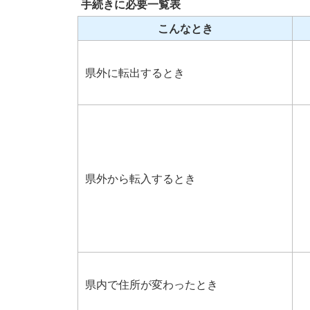
手続きに必要一覧表
こんなとき
県外に転出するとき
県外から転入するとき
県内で住所が変わったとき