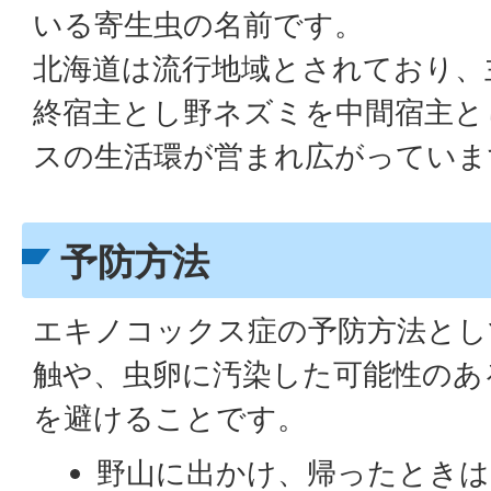
いる寄生虫の名前です。
北海道は流行地域とされており、
終宿主とし野ネズミを中間宿主と
スの生活環が営まれ広がっていま
予防方法
エキノコックス症の予防方法とし
触や、虫卵に汚染した可能性のあ
を避けることです。
野山に出かけ、帰ったときは