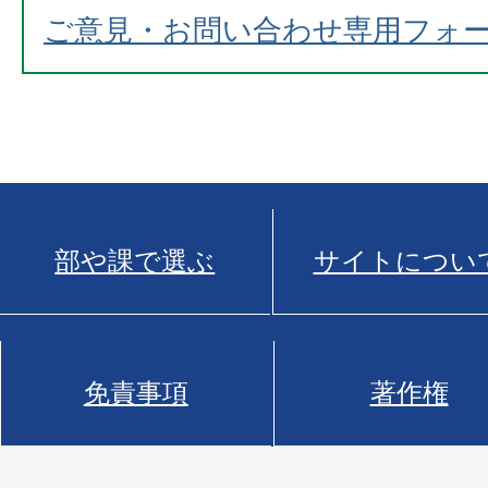
ご意見・お問い合わせ専用フォ
部や課で選ぶ
サイトについ
免責事項
著作権