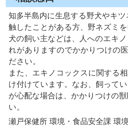
知多半島内に生息する野犬やキツ
触したことがある方、野ネズミを
犬の飼い主などは、人へのエキノ
れがありますのでかかりつけの医
ださい。
また、エキノコックスに関する相
け付けています。なお、飼ってい
が心配な場合は、かかりつけの獣
い。
瀬戸保健所 環境・食品安全課 環