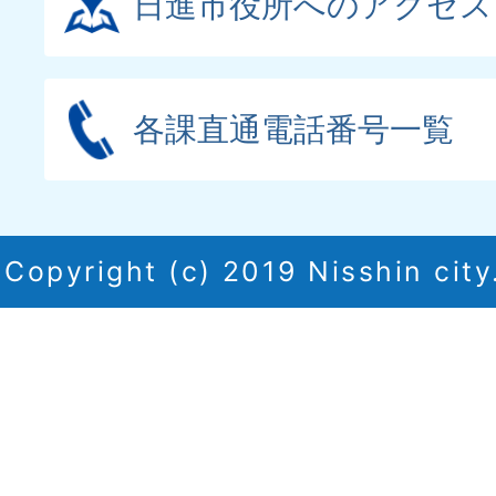
日進市役所へのアクセス
各課直通電話番号一覧
Copyright (c) 2019 Nisshin city