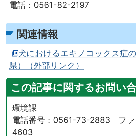
電話：0561-82-2197
関連情報
犬におけるエキノコックス症の
県）（外部リンク）
この記事に関するお問い
環境課
電話番号：0561-73-2883 ファ
4603