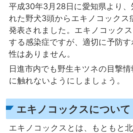
平成30年3月28日に愛知県より
れた野犬3頭からエキノコックス
発表されました。エキノコックス
する感染症ですが、適切に予防す
性はありません。
日進市内でも野生キツネの目撃情
に触れないようにしましょう。
エキノコックスについて
エキノコックスとは、もともと北