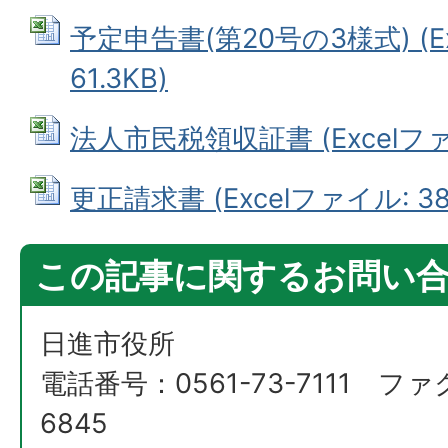
予定申告書(第20号の3様式) (E
61.3KB)
法人市民税領収証書 (Excelファイ
更正請求書 (Excelファイル: 38.
この記事に関するお問い
日進市役所
電話番号：0561-73-7111 ファ
6845