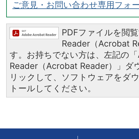
ご意見・お問い合わせ専用フォ
PDFファイルを閲覧
Reader（Acroba
す。お持ちでない方は、左記の「A
Reader（Acrobat Reade
リックして、ソフトウェアをダ
トールしてください。