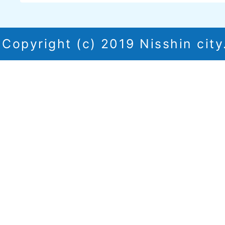
Copyright (c) 2019 Nisshin city