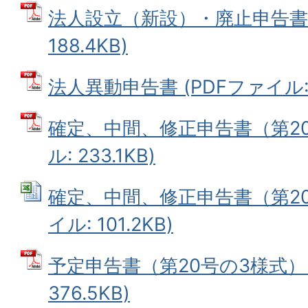
法人設立（新設）・廃止申告書 
188.4KB)
法人異動申告書 (PDFファイル: 11
確定、中間、修正申告書（第20
ル: 233.1KB)
確定、中間、修正申告書（第20号
イル: 101.2KB)
予定申告書（第20号の3様式） 
376.5KB)