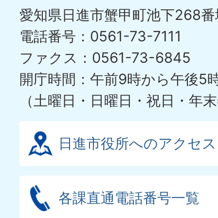
愛知県日進市蟹甲町池下268番
電話番号：0561-73-7111
ファクス：0561-73-6845
開庁時間：午前9時から午後5
（土曜日・日曜日・祝日・年末
日進市役所へのアクセス
各課直通電話番号一覧