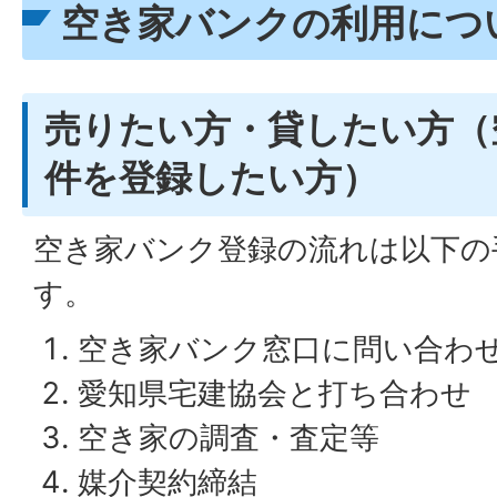
空き家バンクの利用につ
売りたい方・貸したい方（
件を登録したい方）
空き家バンク登録の流れは以下の
す。
空き家バンク窓口に問い合わ
愛知県宅建協会と打ち合わせ
空き家の調査・査定等
媒介契約締結