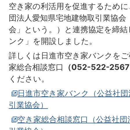
空き家の利活用を促進するために
団法人愛知県宅地建物取引業協会
会」という。）と連携協定を締結
ンク」を開設しました。
詳しくは日進市空き家バンクをご
家総合相談窓口
（052-522-256
ください。
日進市空き家バンク（公益社団
引業協会）
空き家総合相談窓口（公益社団