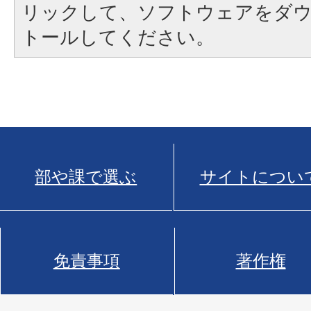
リックして、ソフトウェアをダ
トールしてください。
部や課で選ぶ
サイトについ
免責事項
著作権