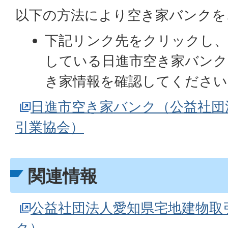
以下の方法により空き家バンクを
下記リンク先をクリックし、
している日進市空き家バンク
き家情報を確認してください
日進市空き家バンク（公益社団
引業協会）
関連情報
公益社団法人愛知県宅地建物取