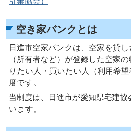
引業協会）
空き家バンクとは
日進市空家バンクは、空家を貸し
（所有者など）が登録した空家の
りたい人・買いたい人（利用希望
度です。
当制度は、日進市が愛知県宅建協
います。