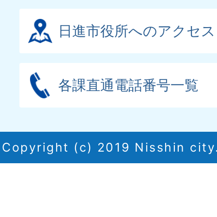
日進市役所へのアクセス
各課直通電話番号一覧
Copyright (c) 2019 Nisshin city