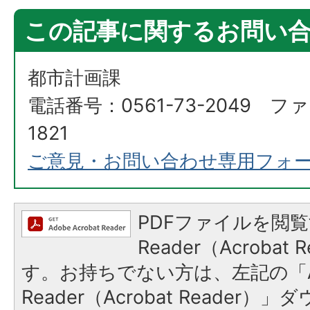
この記事に関するお問い
都市計画課
電話番号：0561-73-2049 ファ
1821
ご意見・お問い合わせ専用フォ
PDFファイルを閲覧
Reader（Acroba
す。お持ちでない方は、左記の「A
Reader（Acrobat Reade