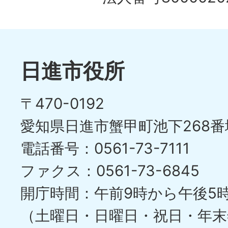
日進市役所
〒470-0192
愛知県日進市蟹甲町池下268番
電話番号：0561-73-7111
ファクス：0561-73-6845
開庁時間：午前9時から午後5
（土曜日・日曜日・祝日・年末