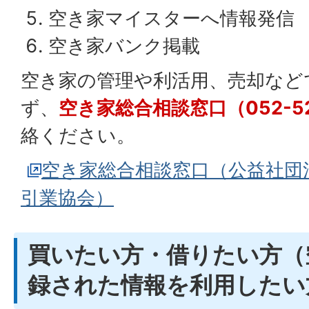
空き家マイスターへ情報発信
空き家バンク掲載
空き家の管理や利活用、売却など
ず、
空き家総合相談窓口（052-52
絡ください。
空き家総合相談窓口（公益社団
引業協会）
買いたい方・借りたい方（
録された情報を利用したい