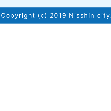
Copyright (c) 2019 Nisshin city