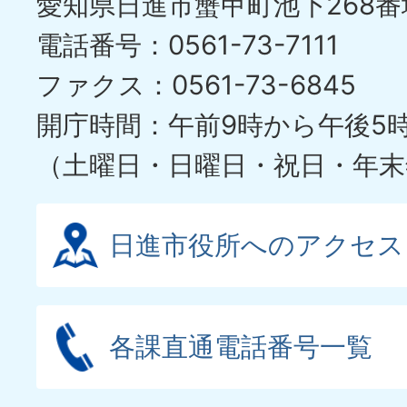
愛知県日進市蟹甲町池下268番
電話番号：0561-73-7111
ファクス：0561-73-6845
開庁時間：午前9時から午後5
（土曜日・日曜日・祝日・年末
日進市役所へのアクセス
各課直通電話番号一覧