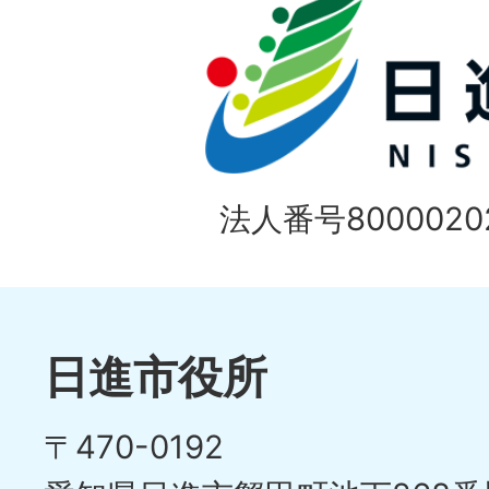
法人番号80000202
日進市役所
〒470-0192