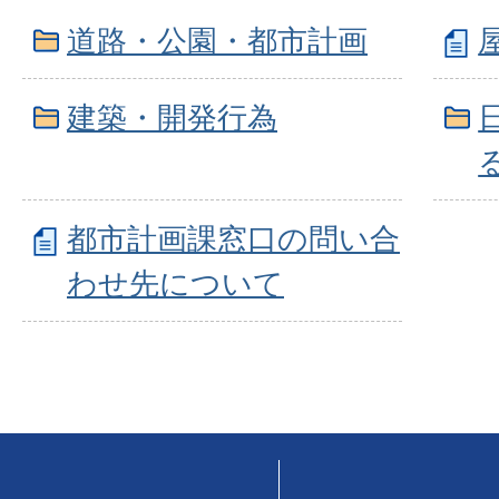
道路・公園・都市計画
建築・開発行為
都市計画課窓口の問い合
わせ先について