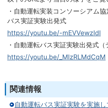
・自動運転実装コンソーシアム協
バス実証実験出発式
https://youtu.be/-mEVVewzIdI
・自動運転バス実証実験出発式（
https://youtu.be/_MIzRLMdCqM
関連情報
自動運転バス実証実験を実施し