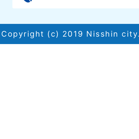
Copyright (c) 2019 Nisshin city