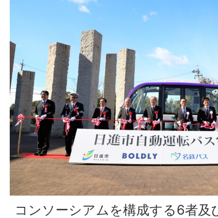
コンソーシアムを構成する6者及