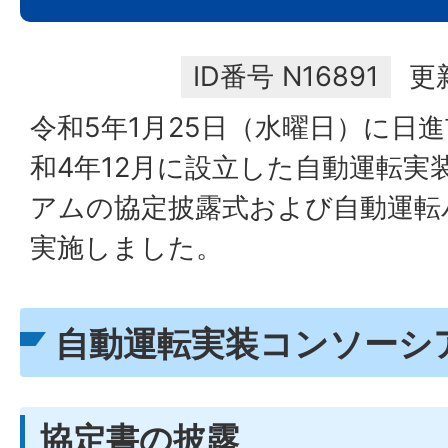
ID番号
N16891
更
令和5年1月25日（水曜日）に日
和4年12月に設立した自動運転実
アムの協定披露式および自動運転
実施しました。
自動運転実装コンソーシ
協定書の披露