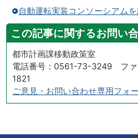
自動運転実装コンソーシアムを
この記事に関するお問い
都市計画課移動政策室
電話番号：0561-73-3249 ファ
1821
ご意見・お問い合わせ専用フォ