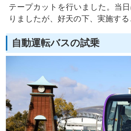
テープカットを行いました。当日
りましたが、好天の下、実施する
自動運転バスの試乗