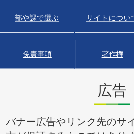
部や課で選ぶ
サイトについ
免責事項
著作権
広告
バナー広告やリンク先のサ