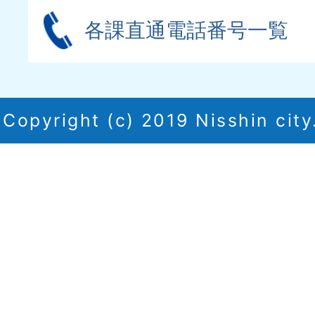
各課直通電話番号一覧
Copyright (c) 2019 Nisshin city