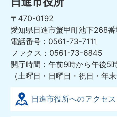
日進市役所
〒470-0192
愛知県日進市蟹甲町池下268番
電話番号：0561-73-7111
ファクス：0561-73-6845
開庁時間：午前9時から午後5
（土曜日・日曜日・祝日・年末
日進市役所へのアクセス