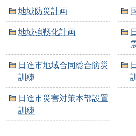
地域防災計画
地域強靱化計画
日進市地域合同総合防災
訓練
日進市災害対策本部設置
訓練