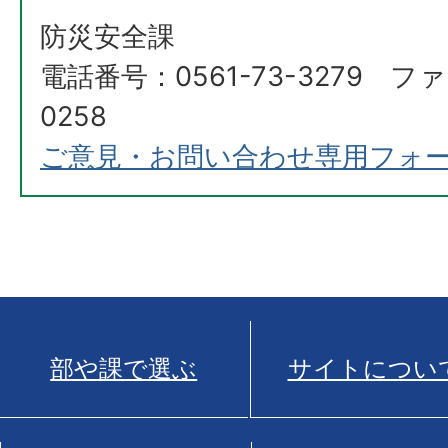
防災安全課
電話番号：0561-73-3279 ファ
0258
ご意見・お問い合わせ専用フォ
部や課で選ぶ
サイトについ