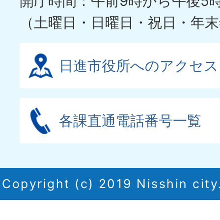
開庁時間：午前9時から午後5
（土曜日・日曜日・祝日・年末
日進市役所へのアクセス
各課直通電話番号一覧
Copyright (c) 2019 Nisshin city