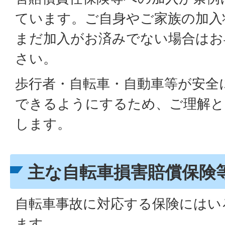
ています。ご自身やご家族の加入
まだ加入がお済みでない場合はお
さい。
歩行者・自転車・自動車等が安全
できるようにするため、ご理解と
します。
主な自転車損害賠償保険
自転車事故に対応する保険にはい
ます。