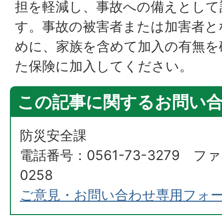
担を軽減し、事故への備えとして
す。事故の被害者または加害者と
めに、家族を含めて加入の有無を
た保険に加入してください。
この記事に関するお問い
防災安全課
電話番号：0561-73-3279 ファ
0258
ご意見・お問い合わせ専用フォ