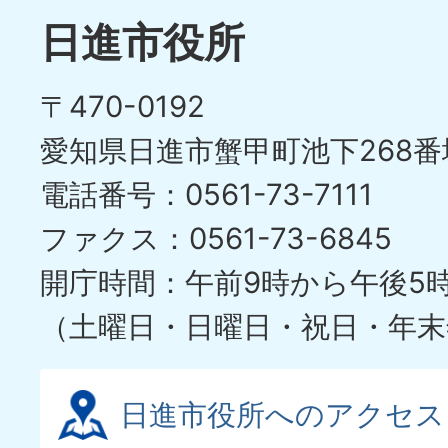
日進市役所
〒470-0192
愛知県日進市蟹甲町池下268番
電話番号：0561-73-7111
ファクス：0561-73-6845
開庁時間：午前9時から午後5
（土曜日・日曜日・祝日・年末
日進市役所へのアクセス