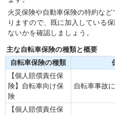
火災保険や自動車保険の特約など
りますので、既に加入している保
ないかを確認しましょう。
主な自転車保険の種類と概要
自転車保険の種類
【個人賠償責任保
険】自転車向け保
自転車事故
険
【個人賠償責任保