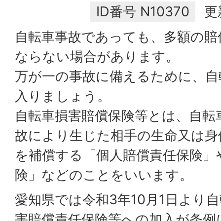
ID番号
N10370
更
自転車事故であっても、多額の賠
ならない場合があります。
万が一の事故に備えるために、自
入りましょう。
自転車損害賠償保険等とは、自転
故により生じた相手の生命又は身
を補償する「個人賠償責任保険」
険」などのことをいいます。
愛知県では令和3年10月1日より
害賠償責任保険等への加入が条例