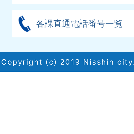
各課直通電話番号一覧
Copyright (c) 2019 Nisshin city