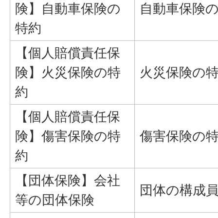
険】自動車保険の
自動車保険
特約
【個人賠償責任保
険】火災保険の特
火災保険の
約
【個人賠償責任保
険】傷害保険の特
傷害保険の
約
【団体保険】会社
団体の構成
等の団体保険