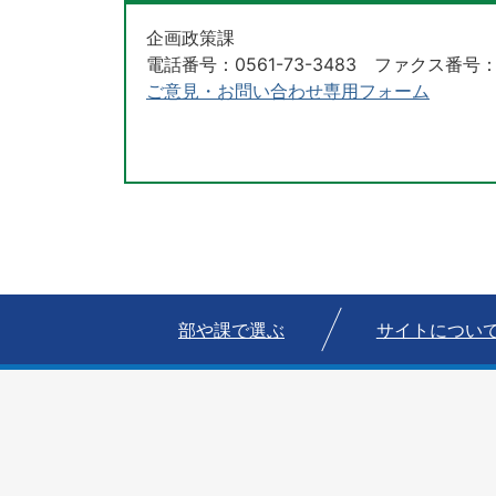
企画政策課
電話番号：0561-73-3483 ファクス番号：05
ご意見・お問い合わせ専用フォーム
部や課で選ぶ
サイトについ