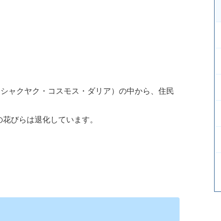
・シャクヤク・コスモス・ダリア）の中から、住民
の花びらは退化しています。