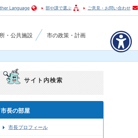
ther Language
部や課で選ぶ
ご意見・お問い合わせ
所・公共施設
市の政策・計画
サイト内検索
市長の部屋
市長プロフィール